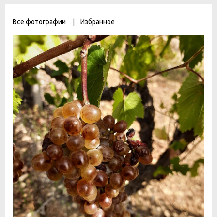
Все фотографии
Избранное