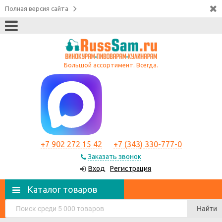
Полная версия сайта
Большой ассортимент. Всегда.
+7 902 272 15 42
+7 (343) 330-777-0
Заказать звонок
Вход
Регистрация
Каталог товаров
Найти