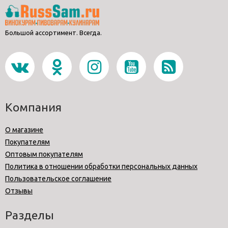
Большой ассортимент. Всегда.
Компания
О магазине
Покупателям
Оптовым покупателям
Политика в отношении обработки персональных данных
Пользовательское соглашение
Отзывы
Разделы