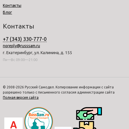
Контакты
Блог
Контакты
+7 (343) 330-777-0
noreply@russsam.ru
г. Екатеринбург, ул. Калинина, д. 155
Пн—Вс 09:00—21:00
© 2008-2026 Русский Самодел. Копирование информации с сайта
разрешено только с письменного согласия администрации сайта
Полная версия сайта