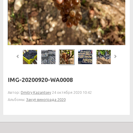
IMG-20200920-WA0008
Автор:
Dmitry Kazantsev
24 октября 2020 10:42
Альбомы:
Закуп винограда 2020