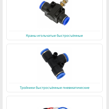
Краны игольчатые быстросъёмные
Тройники быстросъёмные пневматические