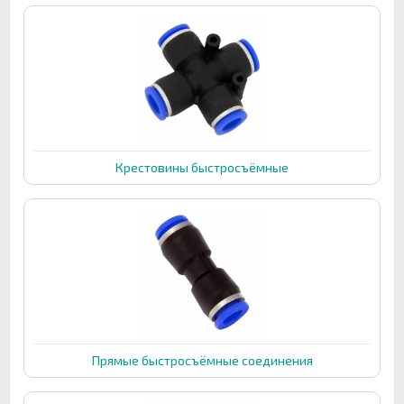
Крестовины быстросъёмные
Прямые быстросъёмные соединения