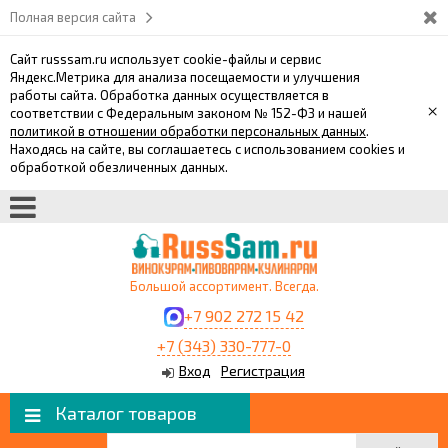
Полная версия сайта
Сайт russsam.ru использует cookie-файлы и сервис
Яндекс.Метрика для анализа посещаемости и улучшения
работы сайта. Обработка данных осуществляется в
×
соответствии с Федеральным законом № 152-ФЗ и нашей
политикой в отношении обработки персональных данных
.
Находясь на сайте, вы соглашаетесь с использованием cookies и
обработкой обезличенных данных.
Большой ассортимент. Всегда.
+7 902 272 15 42
+7 (343) 330-777-0
Вход
Регистрация
Каталог товаров