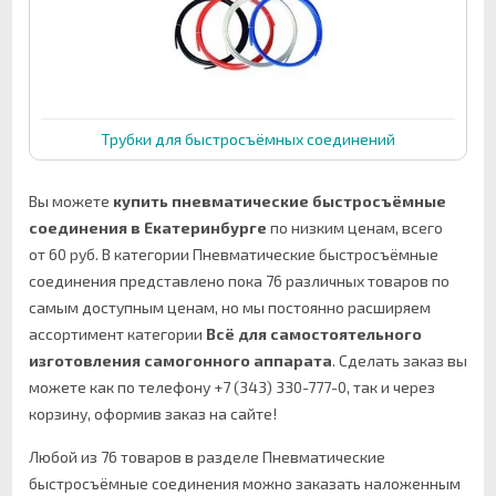
Трубки для быстросъёмных соединений
Вы можете
купить пневматические быстросъёмные
соединения в Екатеринбурге
по низким ценам, всего
от 60 руб. В категории Пневматические быстросъёмные
соединения представлено пока 76 различных товаров по
самым доступным ценам, но мы постоянно расширяем
ассортимент категории
Всё для самостоятельного
изготовления самогонного аппарата
.
Сделать заказ вы
можете как по телефону +7 (343) 330-777-0, так и через
корзину, оформив заказ на сайте!
Любой из 76 товаров в разделе Пневматические
быстросъёмные соединения можно заказать наложенным