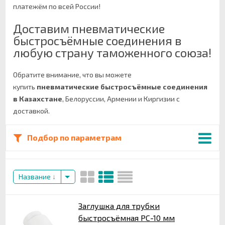
платежём по всей России!
Доставим пневматические
быстросъёмные соединения в
любую страну таможенного союза!
Обратите внимание, что вы можете
купить
пневматические быстросъёмные соединения
в Казахстане
, Белоруссии, Армении и Киргизии с
доставкой.
Подбор по параметрам
Название
Заглушка для трубки
быстросъёмная PС-10 мм