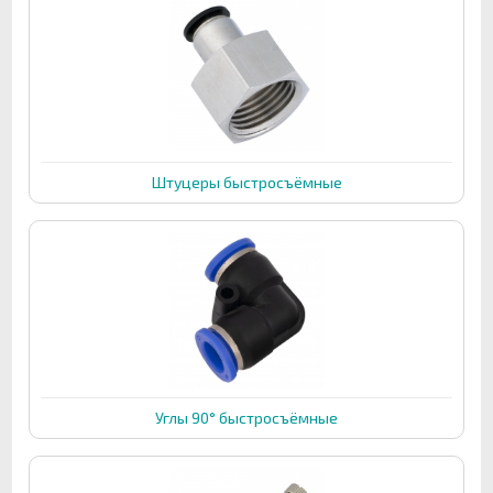
Штуцеры быстросъёмные
Углы 90° быстросъёмные