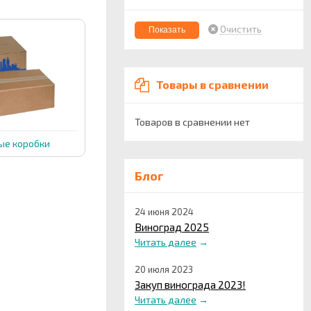
Очистить
Товары в сравнении
Товаров в сравнении нет
ые коробки
Блог
24 июня 2024
Виноград 2025
Читать далее
→
20 июля 2023
Закуп винограда 2023!
Читать далее
→