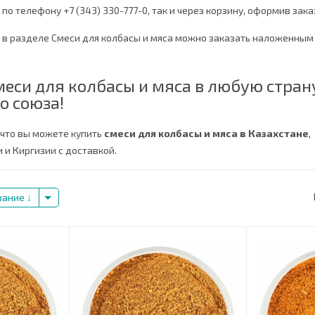
по телефону +7 (343) 330-777-0, так и через корзину, оформив зака
в в разделе Смеси для колбасы и мяса можно заказать наложенным
еси для колбасы и мяса в любую стран
о союза!
 что вы можете купить
смеси для колбасы и мяса в Казахстане
,
 и Киргизии с доставкой.
вание