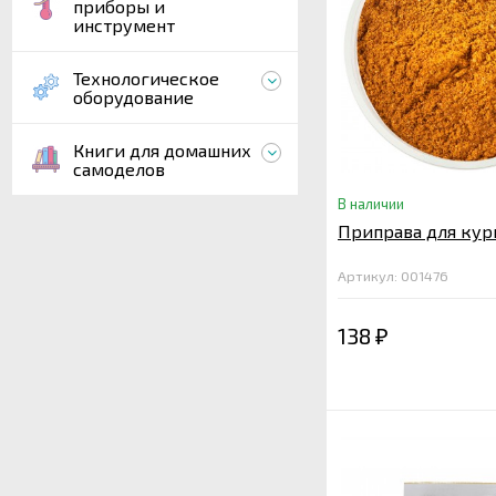
приборы и
инструмент
Технологическое
оборудование
Книги для домашних
самоделов
В наличии
Приправа для кури
Артикул: 001476
138
₽