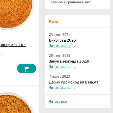
Товаров в сравнении нет
Блог
24 июня 2024
Виноград 2025
ля гриля 1 кг.
Читать далее
→
82
20 июля 2023
Закуп винограда 2023!
Читать далее
→
7 марта 2023
Дарим промокод на 8 марта!
Читать далее
→
Читать все
→