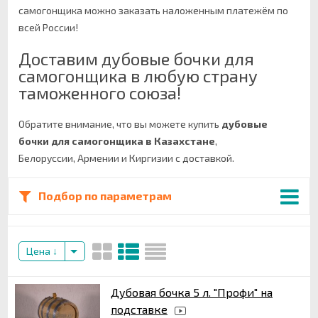
самогонщика можно заказать наложенным платежём по
всей России!
Доставим дубовые бочки для
самогонщика в любую страну
таможенного союза!
Обратите внимание, что вы можете купить
дубовые
бочки для самогонщика в Казахстане
,
Белоруссии, Армении и Киргизии с доставкой.
Подбор по параметрам
Цена
Дубовая бочка 5 л. "Профи" на
подставке