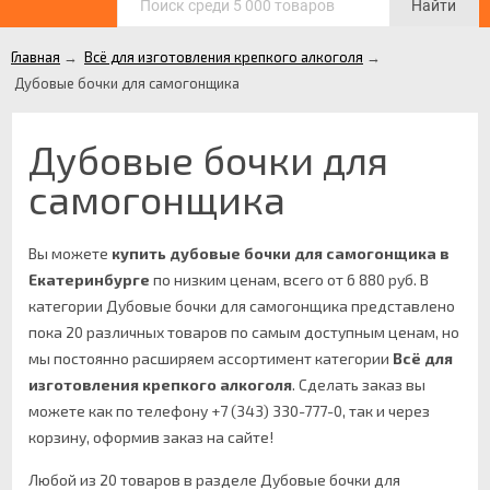
Найти
Главная
→
Всё для изготовления крепкого алкоголя
→
Дубовые бочки для самогонщика
Дубовые бочки для
самогонщика
Вы можете
купить дубовые бочки для самогонщика в
Екатеринбурге
по низким ценам, всего от 6 880 руб. В
категории Дубовые бочки для самогонщика представлено
пока 20 различных товаров по самым доступным ценам, но
мы постоянно расширяем ассортимент категории
Всё для
изготовления крепкого алкоголя
.
Сделать заказ вы
можете как по телефону +7 (343) 330-777-0, так и через
корзину, оформив заказ на сайте!
Любой из 20 товаров в разделе Дубовые бочки для