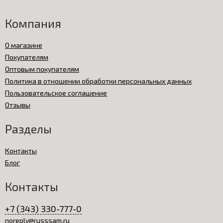
Компания
О магазине
Покупателям
Оптовым покупателям
Политика в отношении обработки персональных данных
Пользовательское соглашение
Отзывы
Разделы
Контакты
Блог
Контакты
+7 (343) 330-777-0
noreply@russsam.ru