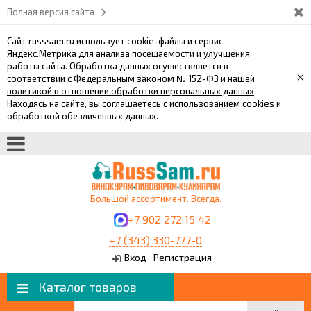
Полная версия сайта
Сайт russsam.ru использует cookie-файлы и сервис
Яндекс.Метрика для анализа посещаемости и улучшения
работы сайта. Обработка данных осуществляется в
×
соответствии с Федеральным законом № 152-ФЗ и нашей
политикой в отношении обработки персональных данных
.
Находясь на сайте, вы соглашаетесь с использованием cookies и
обработкой обезличенных данных.
Большой ассортимент. Всегда.
+7 902 272 15 42
+7 (343) 330-777-0
Вход
Регистрация
Каталог товаров