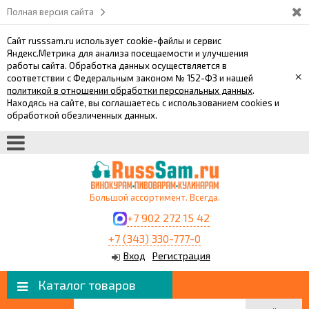
Полная версия сайта
Сайт russsam.ru использует cookie-файлы и сервис
Яндекс.Метрика для анализа посещаемости и улучшения
работы сайта. Обработка данных осуществляется в
×
соответствии с Федеральным законом № 152-ФЗ и нашей
политикой в отношении обработки персональных данных
.
Находясь на сайте, вы соглашаетесь с использованием cookies и
обработкой обезличенных данных.
Большой ассортимент. Всегда.
+7 902 272 15 42
+7 (343) 330-777-0
Вход
Регистрация
Каталог товаров