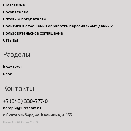
О магазине
Покупателям
Оптовым покупателям
Политика в отношении обработки персональных данных
Пользовательское соглашение
Отзывы
Разделы
Контакты
Блог
Контакты
+7 (343) 330-777-0
noreply@russsam.ru
г. Екатеринбург, ул. Калинина, д. 155
Пн—Вс 09:00—21:00