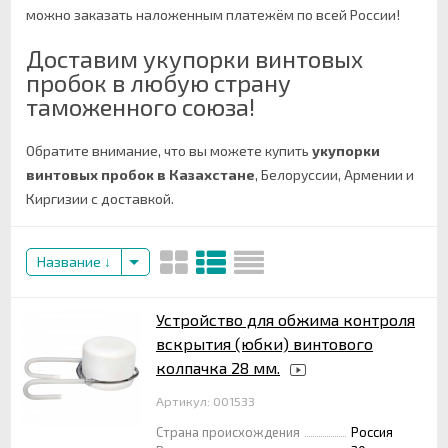
можно заказать наложенным платежём по всей России!
Доставим укупорки винтовых
пробок в любую страну
таможенного союза!
Обратите внимание, что вы можете купить
укупорки
винтовых пробок в Казахстане
, Белоруссии, Армении и
Киргизии с доставкой.
Название
Устройство для обжима контроля
вскрытия (юбки) винтового
колпачка 28 мм.
Артикул: 001533
Страна происхождения
Россия