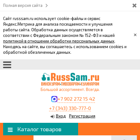
Полная версия сайта
Сайт russsam.ru использует cookie-файлы и сервис
Яндекс.Метрика для анализа посещаемости и улучшения
работы сайта. Обработка данных осуществляется в
×
соответствии с Федеральным законом № 152-ФЗ и нашей
политикой в отношении обработки персональных данных
.
Находясь на сайте, вы соглашаетесь с использованием cookies и
обработкой обезличенных данных.
Большой ассортимент. Всегда.
+7 902 272 15 42
+7 (343) 330-777-0
Вход
Регистрация
Каталог товаров