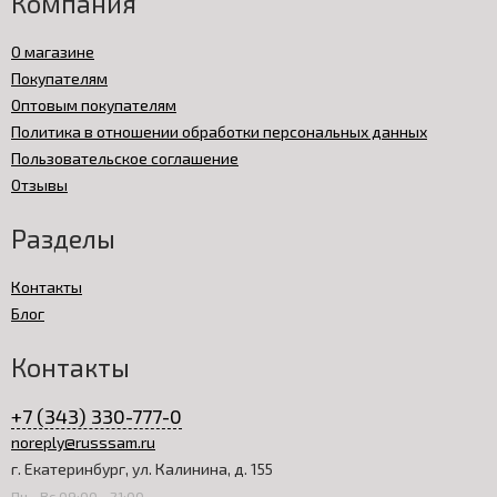
Компания
О магазине
Покупателям
Оптовым покупателям
Политика в отношении обработки персональных данных
Пользовательское соглашение
Отзывы
Разделы
Контакты
Блог
Контакты
+7 (343) 330-777-0
noreply@russsam.ru
г. Екатеринбург, ул. Калинина, д. 155
Пн—Вс 09:00—21:00