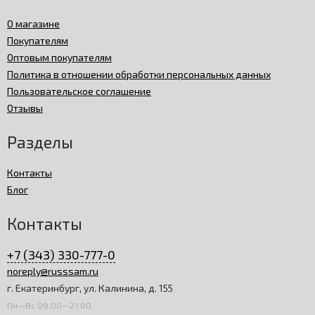
О магазине
Покупателям
Оптовым покупателям
Политика в отношении обработки персональных данных
Пользовательское соглашение
Отзывы
Разделы
Контакты
Блог
Контакты
+7 (343) 330-777-0
noreply@russsam.ru
г. Екатеринбург, ул. Калинина, д. 155
Пн—Вс 09:00—21:00