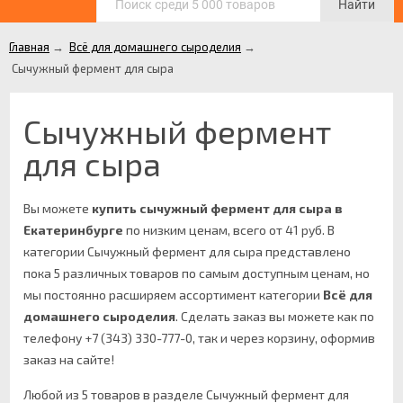
Найти
Главная
→
Всё для домашнего сыроделия
→
Сычужный фермент для сыра
Сычужный фермент
для сыра
Вы можете
купить сычужный фермент для сыра в
Екатеринбурге
по низким ценам, всего от 41 руб. В
категории Сычужный фермент для сыра представлено
пока 5 различных товаров по самым доступным ценам, но
мы постоянно расширяем ассортимент категории
Всё для
домашнего сыроделия
.
Сделать заказ вы можете как по
телефону +7 (343) 330-777-0, так и через корзину, оформив
заказ на сайте!
Любой из 5 товаров в разделе Сычужный фермент для