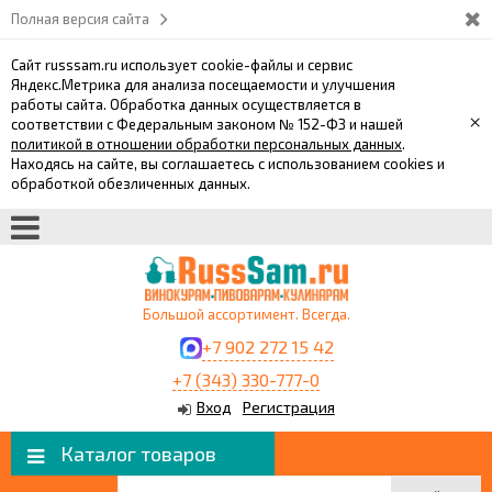
Полная версия сайта
Сайт russsam.ru использует cookie-файлы и сервис
Яндекс.Метрика для анализа посещаемости и улучшения
работы сайта. Обработка данных осуществляется в
×
соответствии с Федеральным законом № 152-ФЗ и нашей
политикой в отношении обработки персональных данных
.
Находясь на сайте, вы соглашаетесь с использованием cookies и
обработкой обезличенных данных.
Большой ассортимент. Всегда.
+7 902 272 15 42
+7 (343) 330-777-0
Вход
Регистрация
Каталог товаров