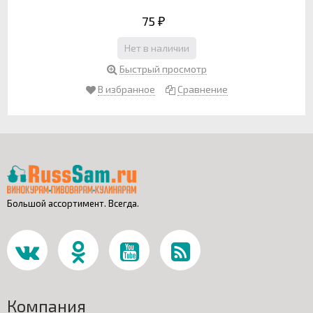
75
₽
Нет в наличии
Быстрый просмотр
В избранное
Сравнение
Большой ассортимент. Всегда.
Компания