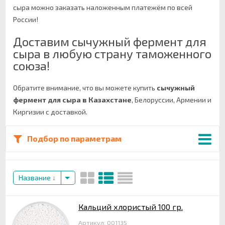
сыра можно заказать наложенным платежём по всей
России!
Доставим сычужный фермент для
сыра в любую страну таможенного
союза!
Обратите внимание, что вы можете купить
сычужный
фермент для сыра в Казахстане
, Белоруссии, Армении и
Киргизии с доставкой.
Подбор по параметрам
Название
Кальций хлористый 100 гр.
Артикул: 001135