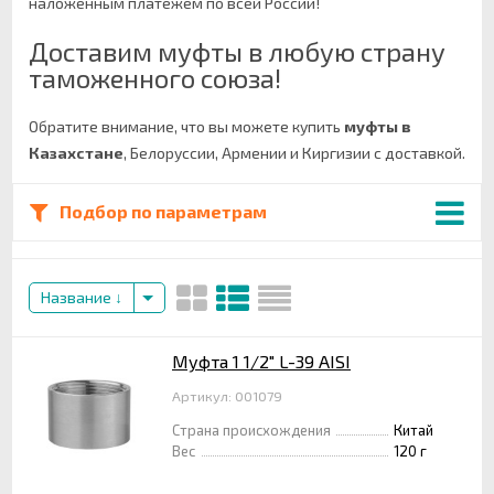
наложенным платежём по всей России!
Доставим муфты в любую страну
таможенного союза!
Обратите внимание, что вы можете купить
муфты в
Казахстане
, Белоруссии, Армении и Киргизии с доставкой.
Подбор по параметрам
Название
Муфта 1 1/2" L-39 AISI
Артикул: 001079
Страна происхождения
Китай
Вес
120 г