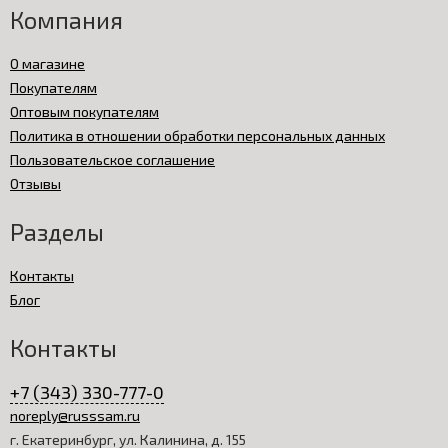
Компания
О магазине
Покупателям
Оптовым покупателям
Политика в отношении обработки персональных данных
Пользовательское соглашение
Отзывы
Разделы
Контакты
Блог
Контакты
+7 (343) 330-777-0
noreply@russsam.ru
г. Екатеринбург, ул. Калинина, д. 155