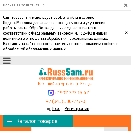
Полная версия сайта
Сайт russsam.ru использует cookie-файлы и сервис
Яндекс.Метрика для анализа посещаемости и улучшения
работы сайта. Обработка данных осуществляется в
×
соответствии с Федеральным законом № 152-ФЗ и нашей
политикой в отношении обработки персональных данных
.
Находясь на сайте, вы соглашаетесь с использованием cookies и
обработкой обезличенных данных.
Большой ассортимент. Всегда.
+7 902 272 15 42
+7 (343) 330-777-0
Вход
Регистрация
Каталог товаров