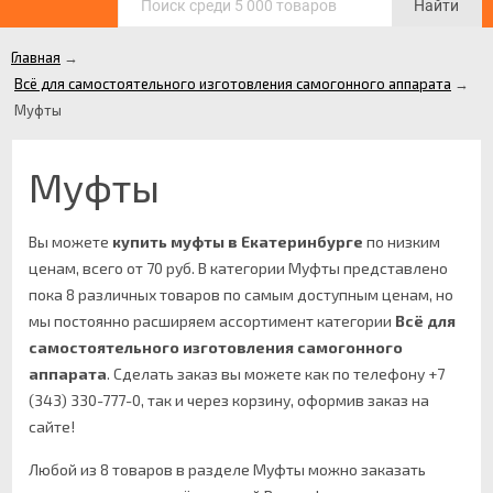
Найти
Главная
→
Всё для самостоятельного изготовления самогонного аппарата
→
Муфты
Муфты
Вы можете
купить муфты в Екатеринбурге
по низким
ценам, всего от 70 руб. В категории Муфты представлено
пока 8 различных товаров по самым доступным ценам, но
мы постоянно расширяем ассортимент категории
Всё для
самостоятельного изготовления самогонного
аппарата
.
Сделать заказ вы можете как по телефону +7
(343) 330-777-0, так и через корзину, оформив заказ на
сайте!
Любой из 8 товаров в разделе Муфты можно заказать