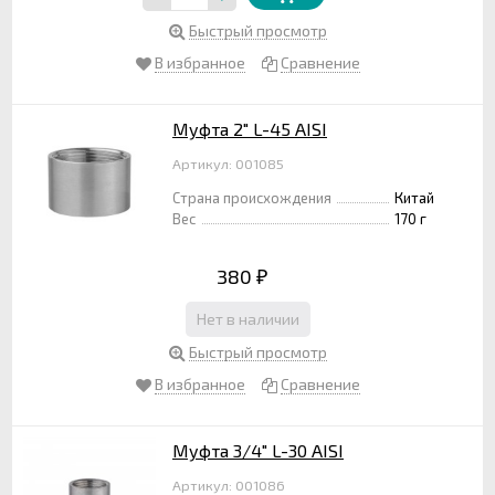
Быстрый просмотр
В избранное
Сравнение
Муфта 2" L-45 AISI
Артикул: 001085
Страна происхождения
Китай
Вес
170 г
380
₽
Нет в наличии
Быстрый просмотр
В избранное
Сравнение
Муфта 3/4" L-30 AISI
Артикул: 001086