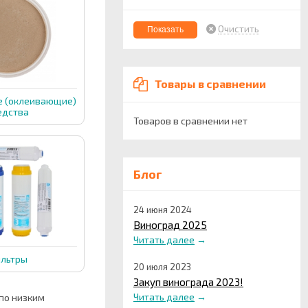
Очистить
Товары в сравнении
 (оклеивающие)
едства
Товаров в сравнении нет
Блог
24 июня 2024
Виноград 2025
Читать далее
→
льтры
20 июля 2023
Закуп винограда 2023!
Читать далее
→
по низким