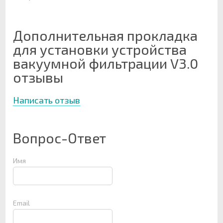
Дополнительная прокладка
для установки устройства
вакуумной фильтрации V3.0
отзывы
Написать отзыв
Вопрос-Ответ
Имя
Email