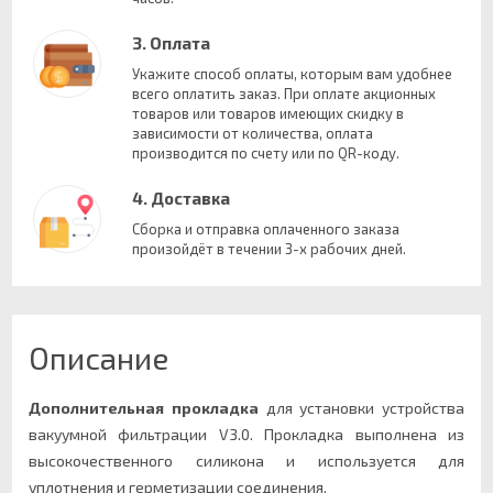
3. Оплата
Укажите способ оплаты, которым вам удобнее
всего оплатить заказ. При оплате акционных
товаров или товаров имеющих скидку в
зависимости от количества, оплата
производится по счету или по QR-коду.
4. Доставка
Сборка и отправка оплаченного заказа
произойдёт в течении 3-х рабочих дней.
Описание
Дополнительная прокладка
для установки устройства
вакуумной фильтрации V3.0. Прокладка выполнена из
высокочественного силикона и используется для
уплотнения и герметизации соединения.