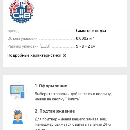
Бренд
Самогон и водка
Объём упаковки
0.0002 м³
Размер упаковки (ДШВ)
9 × 9 × 2 см
Подробные характеристики
1. Оформление
Выберите товары и добавьте их в корзину,
нажав на кнопку "Купить".
2. Подтверждение
Для подтверждения вашего заказа, наш
менеджер свяжется с вами в течение 24-х
часов.