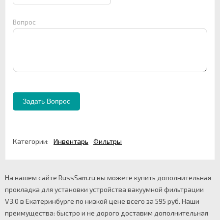
Вопрос
Категории:
Инвентарь
Фильтры
На нашем сайте RussSam.ru вы можете купить дополнительная
прокладка для установки устройства вакуумной фильтрации
V3.0 в Екатеринбурге по низкой цене всего за 595 руб. Наши
преимущества: быстро и не дорого доставим дополнительная