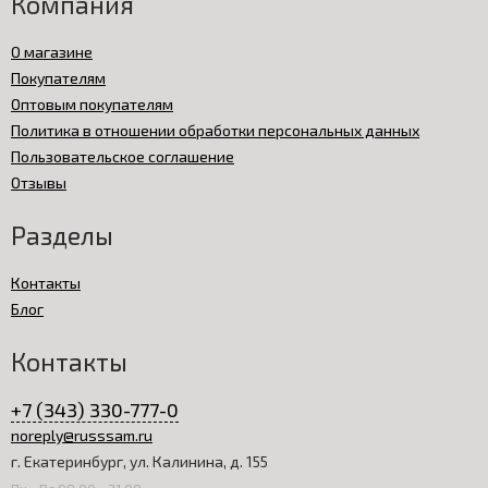
Компания
О магазине
Покупателям
Оптовым покупателям
Политика в отношении обработки персональных данных
Пользовательское соглашение
Отзывы
Разделы
Контакты
Блог
Контакты
+7 (343) 330-777-0
noreply@russsam.ru
г. Екатеринбург, ул. Калинина, д. 155