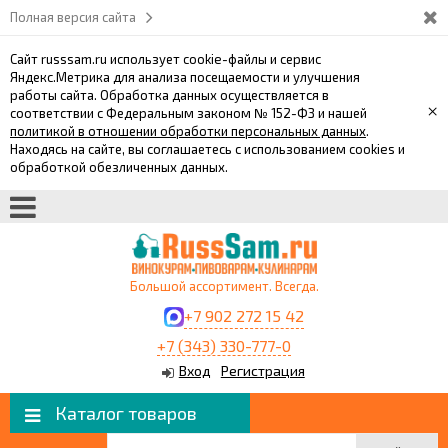
Полная версия сайта
Сайт russsam.ru использует cookie-файлы и сервис
Яндекс.Метрика для анализа посещаемости и улучшения
работы сайта. Обработка данных осуществляется в
×
соответствии с Федеральным законом № 152-ФЗ и нашей
политикой в отношении обработки персональных данных
.
Находясь на сайте, вы соглашаетесь с использованием cookies и
обработкой обезличенных данных.
Большой ассортимент. Всегда.
+7 902 272 15 42
+7 (343) 330-777-0
Вход
Регистрация
Каталог товаров