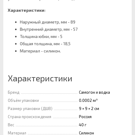
Характеристики:
Наружный диаметр, мм - 89
Внутренний диаметр, мм - 57
Толщина юбки, мм - 5
Общая толщина, мм - 18,5
Материал - силикон.
Характеристики
Бренд
Самогон и водка
Объём упаковки
0.0002 м³
Размер упаковки (ДШВ)
9 × 9 × 2 см
Страна происхождения
Россия
Вес
40 г
Материал
Силикон