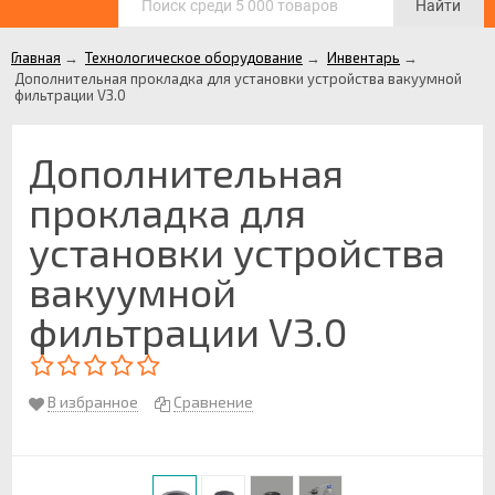
Найти
Главная
→
Технологическое оборудование
→
Инвентарь
→
Дополнительная прокладка для установки устройства вакуумной
фильтрации V3.0
Дополнительная
прокладка для
установки устройства
вакуумной
фильтрации V3.0
В избранное
Сравнение