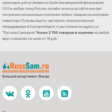
прокладка для установки устройства вакуумной фильтрации
V3.0 в любую точку России, онлайн-оплата на сайте или при
получении наложенным платежём любых товаров из категории
инвентарь! Если вы ищите, где купить технологическое
оборудование в Екатеринбурге, то вы попали по адресу, в
"Русском Самоделе"
более 2 700 товаров в наличии
на любой
вкус и кошелёк по цене от 18 руб.
Большой ассортимент. Всегда.