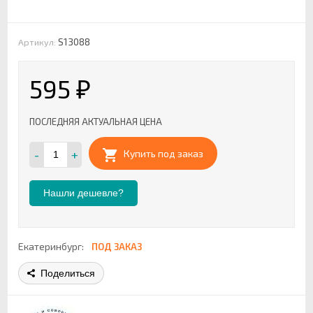
S13088
Артикул:
595
₽
ПОСЛЕДНЯЯ АКТУАЛЬНАЯ ЦЕНА
-
+
Купить под заказ
Нашли дешевле?
Екатеринбург:
ПОД ЗАКАЗ
Поделиться