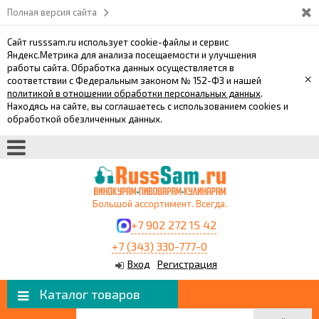
Полная версия сайта
Сайт russsam.ru использует cookie-файлы и сервис
Яндекс.Метрика для анализа посещаемости и улучшения
работы сайта. Обработка данных осуществляется в
×
соответствии с Федеральным законом № 152-ФЗ и нашей
политикой в отношении обработки персональных данных
.
Находясь на сайте, вы соглашаетесь с использованием cookies и
обработкой обезличенных данных.
Большой ассортимент. Всегда.
+7 902 272 15 42
+7 (343) 330-777-0
Вход
Регистрация
Каталог товаров