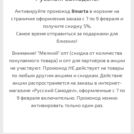
Активируйте промокод
8marta
в корзине на
страничке оформления заказа с 7 по 9 февраля и
получите скидку 5%.
Самое время отправиться за подарками для
близких!
Внимание! "Мелкий" опт (скидка от количества
покупаемого товара) и опт для партнёров в акции
не участвуют. Промокод НЕ действует на товары
по любым другим акциям и скидкам. Действие
акции распространяется на заказы в интернет-
магазине «Русский Самодел», оформленные с 7 по
9 февраля включительно. Промокод можно
активировать только один раз.