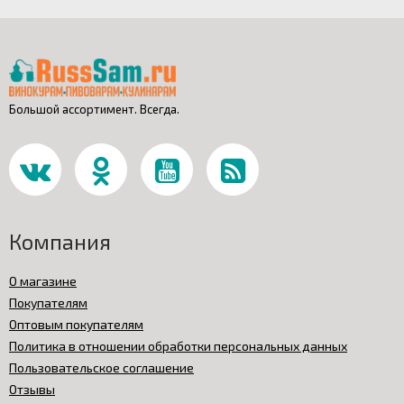
Большой ассортимент. Всегда.
Компания
О магазине
Покупателям
Оптовым покупателям
Политика в отношении обработки персональных данных
Пользовательское соглашение
Отзывы