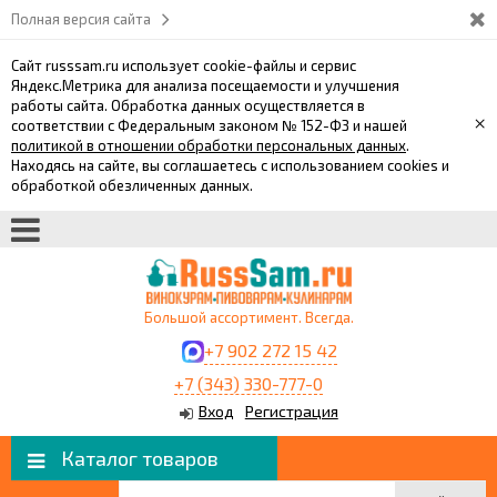
Полная версия сайта
Сайт russsam.ru использует cookie-файлы и сервис
Яндекс.Метрика для анализа посещаемости и улучшения
работы сайта. Обработка данных осуществляется в
×
соответствии с Федеральным законом № 152-ФЗ и нашей
политикой в отношении обработки персональных данных
.
Находясь на сайте, вы соглашаетесь с использованием cookies и
обработкой обезличенных данных.
Большой ассортимент. Всегда.
+7 902 272 15 42
+7 (343) 330-777-0
Вход
Регистрация
Каталог товаров