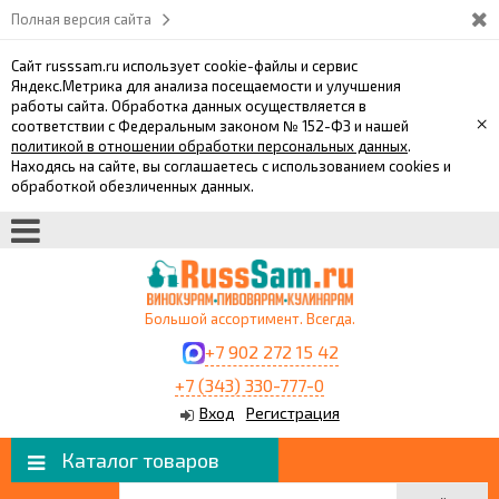
Полная версия сайта
Сайт russsam.ru использует cookie-файлы и сервис
Яндекс.Метрика для анализа посещаемости и улучшения
работы сайта. Обработка данных осуществляется в
×
соответствии с Федеральным законом № 152-ФЗ и нашей
политикой в отношении обработки персональных данных
.
Находясь на сайте, вы соглашаетесь с использованием cookies и
обработкой обезличенных данных.
Большой ассортимент. Всегда.
+7 902 272 15 42
+7 (343) 330-777-0
Вход
Регистрация
Каталог товаров