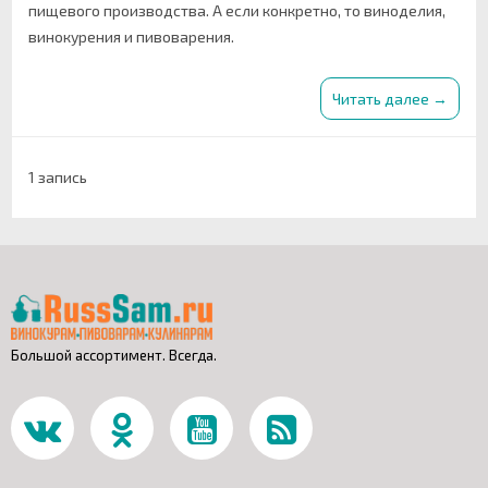
пищевого производства. А если конкретно, то виноделия,
винокурения и пивоварения.
Читать далее →
1 запись
Большой ассортимент. Всегда.