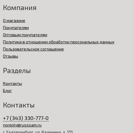
Компания
О магазине
Покупателям
Оптовым покупателям
Политика в отношении обработки персональных данных
Пользовательское соглашение
Отзывы
Разделы
Контакты
Блог
Контакты
+7 (343) 330-777-0
noreply@russsam.ru
г. Екатеринбург, ул. Калинина, д. 155