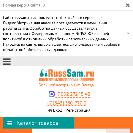
Полная версия сайта
Сайт russsam.ru использует cookie-файлы и сервис
Яндекс.Метрика для анализа посещаемости и улучшения
работы сайта. Обработка данных осуществляется в
×
соответствии с Федеральным законом № 152-ФЗ и нашей
политикой в отношении обработки персональных данных
.
Находясь на сайте, вы соглашаетесь с использованием cookies и
обработкой обезличенных данных.
Большой ассортимент. Всегда.
+7 902 272 15 42
+7 (343) 330-777-0
Вход
Регистрация
Каталог товаров