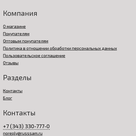
Компания
О магазине
Покупателям
Оптовым покупателям
Политика в отношении обработки персональных данных
Пользовательское соглашение
Отзывы
Разделы
Контакты
Блог
Контакты
+7 (343) 330-777-0
noreply@russsam.ru