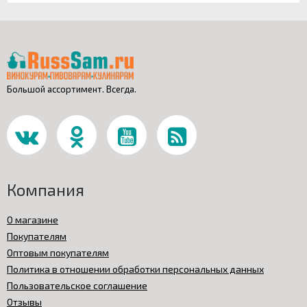
Большой ассортимент. Всегда.
Компания
О магазине
Покупателям
Оптовым покупателям
Политика в отношении обработки персональных данных
Пользовательское соглашение
Отзывы