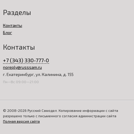
Разделы
Контакты
Блог
Контакты
+7 (343) 330-777-0
noreply@russsam.ru
г. Екатеринбург, ул. Калинина, д. 155
Пн—Вс 09:00—21:00
© 2008-2026 Русский Самодел. Копирование информации с сайта
разрешено только с письменного согласия администрации сайта
Полная версия сайта