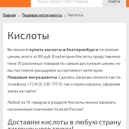
Найти
Главная
→
Пищевые ингредиенты
→
Кислоты
Кислоты
Вы можете
купить кислоты в Екатеринбурге
по низким
ценам, всего от 80 руб. В категории Кислоты представлено
пока 10 различных товаров по самым доступным ценам, но
мы постоянно расширяем ассортимент категории
Пищевые ингредиенты
.
Сделать заказ вы можете как по
телефону +7 (343) 330-777-0, так и через корзину, оформив
заказ на сайте!
Любой из 10 товаров в разделе Кислоты можно заказать
наложенным платежём по всей России!
Доставим кислоты в любую страну
таможенного союза!