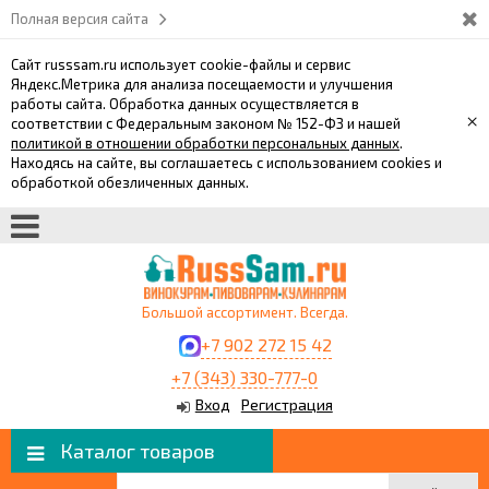
Полная версия сайта
Сайт russsam.ru использует cookie-файлы и сервис
Яндекс.Метрика для анализа посещаемости и улучшения
работы сайта. Обработка данных осуществляется в
×
соответствии с Федеральным законом № 152-ФЗ и нашей
политикой в отношении обработки персональных данных
.
Находясь на сайте, вы соглашаетесь с использованием cookies и
обработкой обезличенных данных.
Большой ассортимент. Всегда.
+7 902 272 15 42
+7 (343) 330-777-0
Вход
Регистрация
Каталог товаров