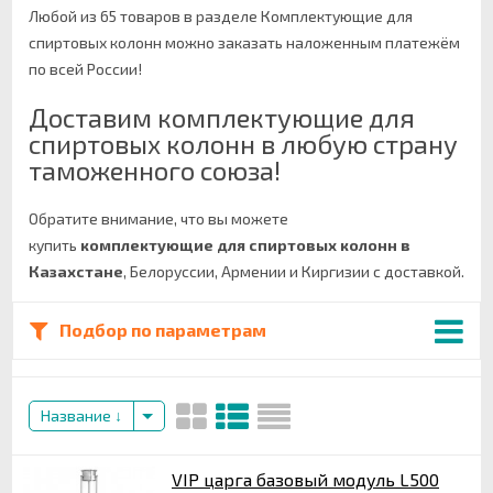
Любой из 65 товаров в разделе Комплектующие для
спиртовых колонн можно заказать наложенным платежём
по всей России!
Доставим комплектующие для
спиртовых колонн в любую страну
таможенного союза!
Обратите внимание, что вы можете
купить
комплектующие для спиртовых колонн в
Казахстане
, Белоруссии, Армении и Киргизии с доставкой.
Подбор по параметрам
Название
VIP царга базовый модуль L500