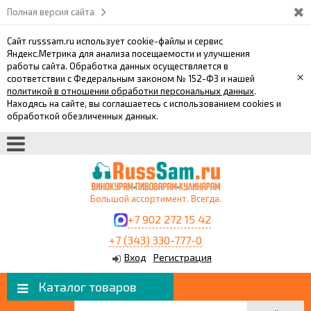
Полная версия сайта
Сайт russsam.ru использует cookie-файлы и сервис
Яндекс.Метрика для анализа посещаемости и улучшения
работы сайта. Обработка данных осуществляется в
×
соответствии с Федеральным законом № 152-ФЗ и нашей
политикой в отношении обработки персональных данных
.
Находясь на сайте, вы соглашаетесь с использованием cookies и
обработкой обезличенных данных.
Большой ассортимент. Всегда.
+7 902 272 15 42
+7 (343) 330-777-0
Вход
Регистрация
Каталог товаров