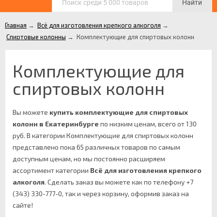
Найти
Главная
→
Всё для изготовления крепкого алкоголя
→
Спиртовые колонны
→
Комплектующие для спиртовых колонн
Комплектующие для
спиртовых колонн
Вы можете
купить комплектующие для спиртовых
колонн в Екатеринбурге
по низким ценам, всего от 130
руб. В категории Комплектующие для спиртовых колонн
представлено пока 65 различных товаров по самым
доступным ценам, но мы постоянно расширяем
ассортимент категории
Всё для изготовления крепкого
алкоголя
.
Сделать заказ вы можете как по телефону +7
(343) 330-777-0, так и через корзину, оформив заказ на
сайте!