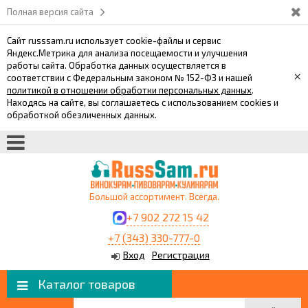
Полная версия сайта
Сайт russsam.ru использует cookie-файлы и сервис
Яндекс.Метрика для анализа посещаемости и улучшения
работы сайта. Обработка данных осуществляется в
×
соответствии с Федеральным законом № 152-ФЗ и нашей
политикой в отношении обработки персональных данных
.
Находясь на сайте, вы соглашаетесь с использованием cookies и
обработкой обезличенных данных.
Большой ассортимент. Всегда.
+7 902 272 15 42
+7 (343) 330-777-0
Вход
Регистрация
Каталог товаров