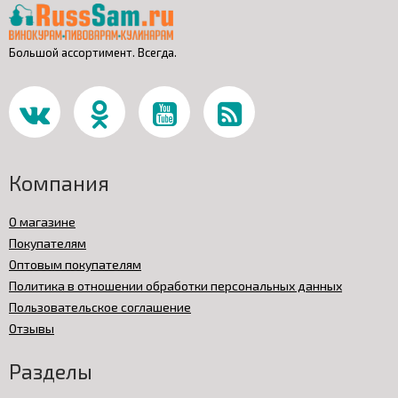
Большой ассортимент. Всегда.
Компания
О магазине
Покупателям
Оптовым покупателям
Политика в отношении обработки персональных данных
Пользовательское соглашение
Отзывы
Разделы