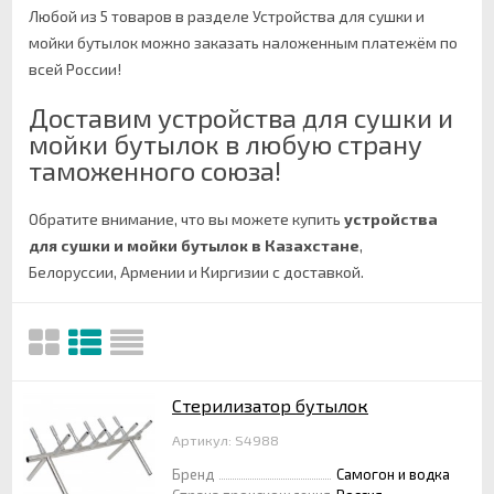
Любой из 5 товаров в разделе Устройства для сушки и
мойки бутылок можно заказать наложенным платежём по
всей России!
Доставим устройства для сушки и
мойки бутылок в любую страну
таможенного союза!
Обратите внимание, что вы можете купить
устройства
для сушки и мойки бутылок в Казахстане
,
Белоруссии, Армении и Киргизии с доставкой.
Стерилизатор бутылок
Артикул: S4988
Бренд
Самогон и водка