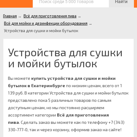
Найти
Главная
→
Всё для приготовления пива
→
Всё для мойки и дезинфекции оборудования
→
Устройства для сушки и мойки бутылок
Устройства для сушки
и мойки бутылок
Вы можете
купить устройства для сушки и мойки
бутылок в Екатеринбурге
по низким ценам, всего от 1
139 руб. В категории Устройства для сушки и мойки бутылок
представлено пока 5 различных товаров по самым
доступным ценам, но мы постоянно расширяем
ассортимент категории
Всё для приготовления
пива
.
Сделать заказ вы можете как по телефону +7 (343)
330-777-0, так и через корзину, оформив заказ на сайте!