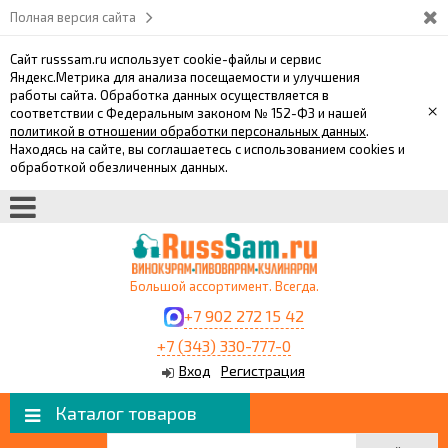
Полная версия сайта
Сайт russsam.ru использует cookie-файлы и сервис
Яндекс.Метрика для анализа посещаемости и улучшения
работы сайта. Обработка данных осуществляется в
×
соответствии с Федеральным законом № 152-ФЗ и нашей
политикой в отношении обработки персональных данных
.
Находясь на сайте, вы соглашаетесь с использованием cookies и
обработкой обезличенных данных.
Большой ассортимент. Всегда.
+7 902 272 15 42
+7 (343) 330-777-0
Вход
Регистрация
Каталог товаров