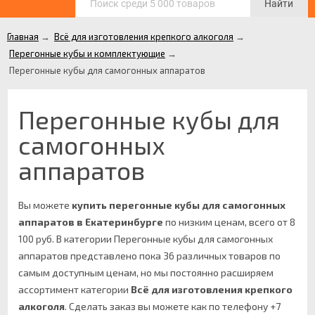
Найти
Главная
→
Всё для изготовления крепкого алкоголя
→
Перегонные кубы и комплектующие
→
Перегонные кубы для самогонных аппаратов
Перегонные кубы для
самогонных
аппаратов
Вы можете
купить перегонные кубы для самогонных
аппаратов в Екатеринбурге
по низким ценам, всего от 8
100 руб. В категории Перегонные кубы для самогонных
аппаратов представлено пока 36 различных товаров по
самым доступным ценам, но мы постоянно расширяем
ассортимент категории
Всё для изготовления крепкого
алкоголя
.
Сделать заказ вы можете как по телефону +7