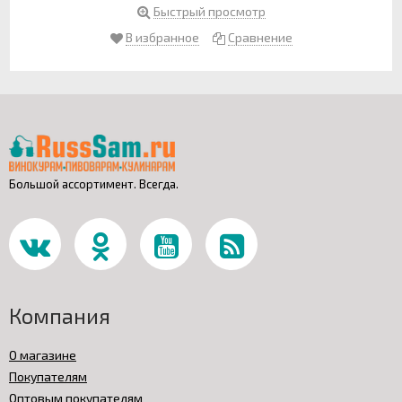
Быстрый просмотр
В избранное
Сравнение
Большой ассортимент. Всегда.
Компания
О магазине
Покупателям
Оптовым покупателям