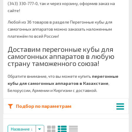
(343) 330-777-0, так и через корзину, оформив заказ на
сайте!
Любой из 36 товаров в разделе Перегонные кубы для
самогонных аппаратов можно заказать наложенным
платежём по всей России!
Доставим перегонные кубы для
самогонных аппаратов в любую
страну таможенного союза!
Обратите внимание, что вы можете купить
перегонные
кубы для самогонных аппаратов в Казахстане
,
Белоруссии, Армении и Киргизии с доставкой.
Подбор по параметрам
Название