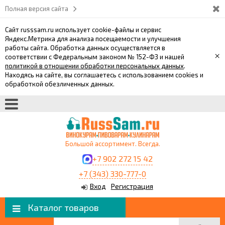
Полная версия сайта
Сайт russsam.ru использует cookie-файлы и сервис
Яндекс.Метрика для анализа посещаемости и улучшения
работы сайта. Обработка данных осуществляется в
×
соответствии с Федеральным законом № 152-ФЗ и нашей
политикой в отношении обработки персональных данных
.
Находясь на сайте, вы соглашаетесь с использованием cookies и
обработкой обезличенных данных.
Большой ассортимент. Всегда.
+7 902 272 15 42
+7 (343) 330-777-0
Вход
Регистрация
Каталог товаров