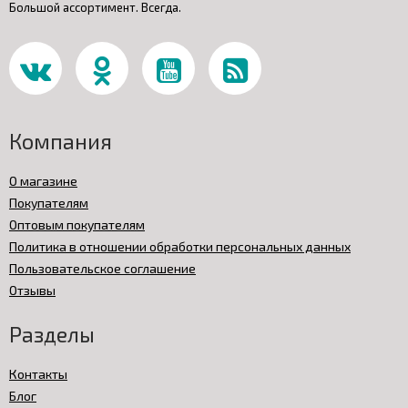
Большой ассортимент. Всегда.
Компания
О магазине
Покупателям
Оптовым покупателям
Политика в отношении обработки персональных данных
Пользовательское соглашение
Отзывы
Разделы
Контакты
Блог