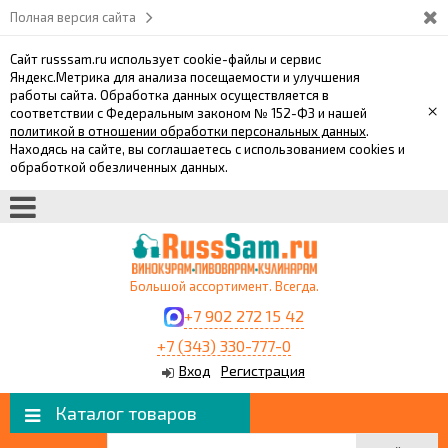
Полная версия сайта
Сайт russsam.ru использует cookie-файлы и сервис
Яндекс.Метрика для анализа посещаемости и улучшения
работы сайта. Обработка данных осуществляется в
×
соответствии с Федеральным законом № 152-ФЗ и нашей
политикой в отношении обработки персональных данных
.
Находясь на сайте, вы соглашаетесь с использованием cookies и
обработкой обезличенных данных.
Большой ассортимент. Всегда.
+7 902 272 15 42
+7 (343) 330-777-0
Вход
Регистрация
Каталог товаров