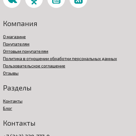
Компания
О магазине
Покупателям
Оптовым покупателям
Политика в отношении обработки персональных данных
Пользовательское соглашение
Отзывы
Разделы
Контакты
Блог
Контакты