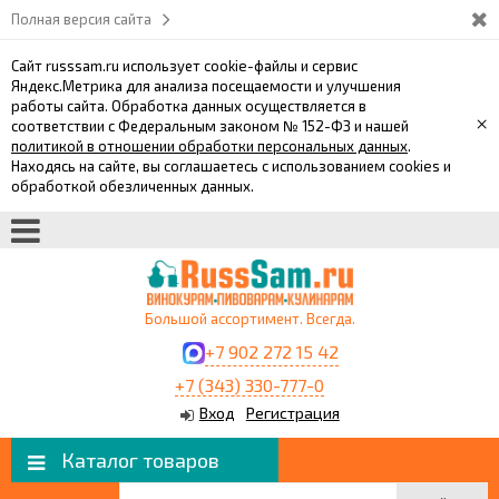
Полная версия сайта
Сайт russsam.ru использует cookie-файлы и сервис
Яндекс.Метрика для анализа посещаемости и улучшения
работы сайта. Обработка данных осуществляется в
×
соответствии с Федеральным законом № 152-ФЗ и нашей
политикой в отношении обработки персональных данных
.
Находясь на сайте, вы соглашаетесь с использованием cookies и
обработкой обезличенных данных.
Большой ассортимент. Всегда.
+7 902 272 15 42
+7 (343) 330-777-0
Вход
Регистрация
Каталог товаров