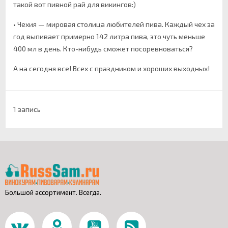
такой вот пивной рай для викингов:)
• Чехия — мировая столица любителей пива. Каждый чех за
год выпивает примерно 142 литра пива, это чуть меньше
400 мл в день. Кто-нибудь сможет посоревноваться?
А на сегодня все! Всех с праздником и хороших выходных!
1 запись
Большой ассортимент. Всегда.