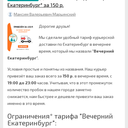
Екатеринбург" за 150 р.
Максим Валерьевич Марьинский
Дорогие друзья!
Мы сделали удобный тариф курьерской
доставки по Екатеринбург в вечернее
время, который мы назвали "
Вечерний
Екатеринбург
".
Условия простые и понятны из названия. Наш курьер
привезёт ваш заказ всего за
150 р.
в вечернее время, с
19:00 до 23:00
часов. Учитывая, что в этот промежуток
количество пробок в нашем городе заметно
снижается, нам быстрее и дешевле привезти ваш заказ
именно в это время.
Ограничения* тарифа "Вечерний
Екатеринбург":