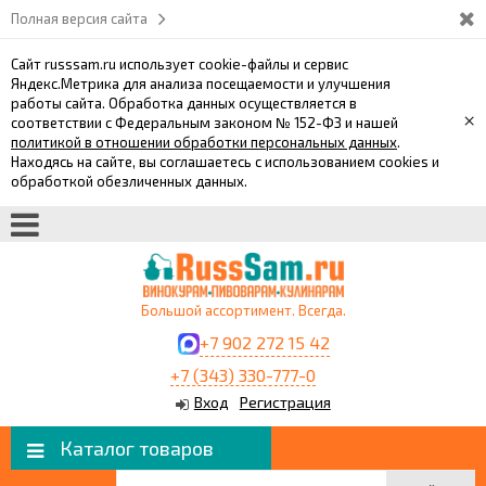
Полная версия сайта
Сайт russsam.ru использует cookie-файлы и сервис
Яндекс.Метрика для анализа посещаемости и улучшения
работы сайта. Обработка данных осуществляется в
×
соответствии с Федеральным законом № 152-ФЗ и нашей
политикой в отношении обработки персональных данных
.
Находясь на сайте, вы соглашаетесь с использованием cookies и
обработкой обезличенных данных.
Большой ассортимент. Всегда.
+7 902 272 15 42
+7 (343) 330-777-0
Вход
Регистрация
Каталог товаров