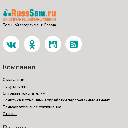
Большой ассортимент. Всегда.
Компания
О магазине
Покупателям
Оптовым покупателям
Политика в отношении обработки персональных данных
Пользовательское соглашение
Отзывы
Разделы