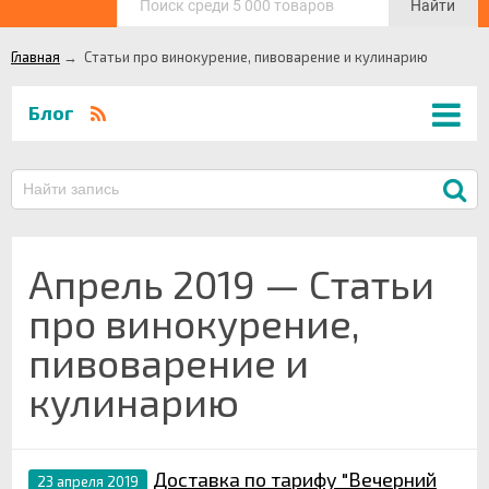
Найти
Главная
→
Статьи про винокурение, пивоварение и кулинарию
Блог
Апрель 2019 — Статьи
про винокурение,
пивоварение и
кулинарию
Доставка по тарифу "Вечерний
23 апреля 2019