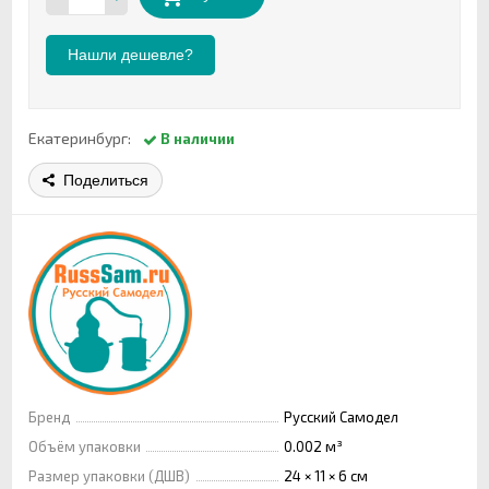
Нашли дешевле?
Екатеринбург:
В наличии
Поделиться
Бренд
Русский Самодел
Объём упаковки
0.002 м³
Размер упаковки (ДШВ)
24 × 11 × 6 см