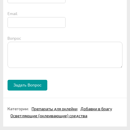
Email
Вопрос
Категории:
Препараты для оклейки
Добавки в брагу
Осветляющие (оклеивающие) средства