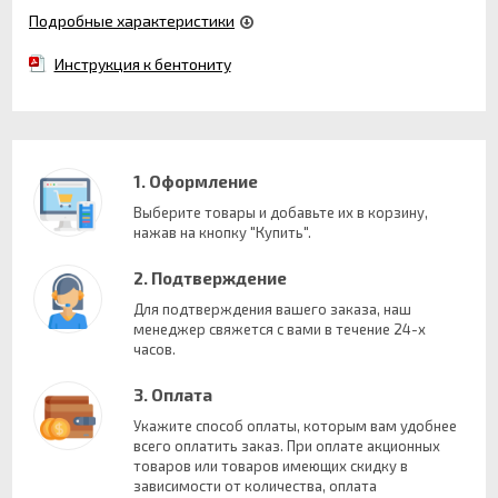
Подробные характеристики
Инструкция к бентониту
1. Оформление
Выберите товары и добавьте их в корзину,
нажав на кнопку "Купить".
2. Подтверждение
Для подтверждения вашего заказа, наш
менеджер свяжется с вами в течение 24-х
часов.
3. Оплата
Укажите способ оплаты, которым вам удобнее
всего оплатить заказ. При оплате акционных
товаров или товаров имеющих скидку в
зависимости от количества, оплата