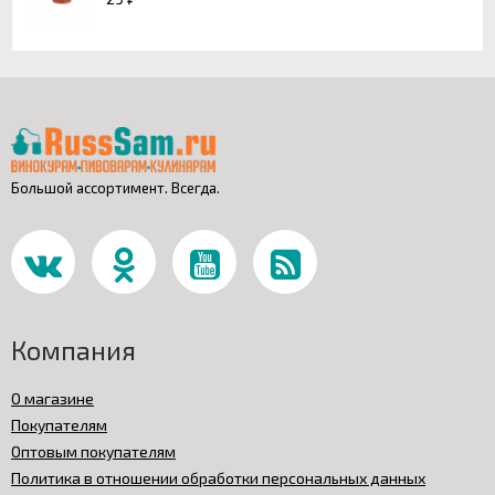
Большой ассортимент. Всегда.
Компания
О магазине
Покупателям
Оптовым покупателям
Политика в отношении обработки персональных данных