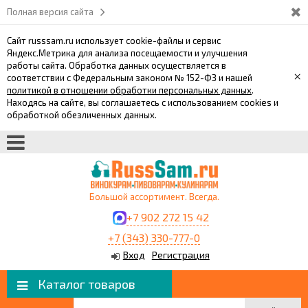
Полная версия сайта
Сайт russsam.ru использует cookie-файлы и сервис
Яндекс.Метрика для анализа посещаемости и улучшения
работы сайта. Обработка данных осуществляется в
×
соответствии с Федеральным законом № 152-ФЗ и нашей
политикой в отношении обработки персональных данных
.
Находясь на сайте, вы соглашаетесь с использованием cookies и
обработкой обезличенных данных.
Большой ассортимент. Всегда.
+7 902 272 15 42
+7 (343) 330-777-0
Вход
Регистрация
Каталог товаров