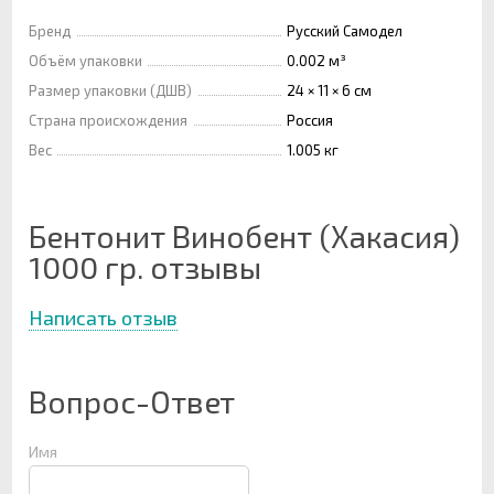
Бренд
Русский Самодел
Объём упаковки
0.002 м³
Размер упаковки (ДШВ)
24 × 11 × 6 см
Страна происхождения
Россия
Вес
1.005 кг
Бентонит Винобент (Хакасия)
1000 гр. отзывы
Написать отзыв
Вопрос-Ответ
Имя