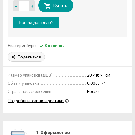
-
+
Купить
Нашли дешевле?
Екатеринбург:
В наличии
Поделиться
Размер упаковки (ДШВ)
20 × 16 × 1 см
Объём упаковки
0.0003 м³
Страна происхождения
Россия
Подробные характеристики
1. Оформление