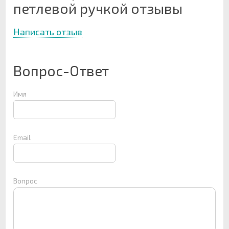
петлевой ручкой отзывы
Написать отзыв
Вопрос-Ответ
Имя
Email
Вопрос