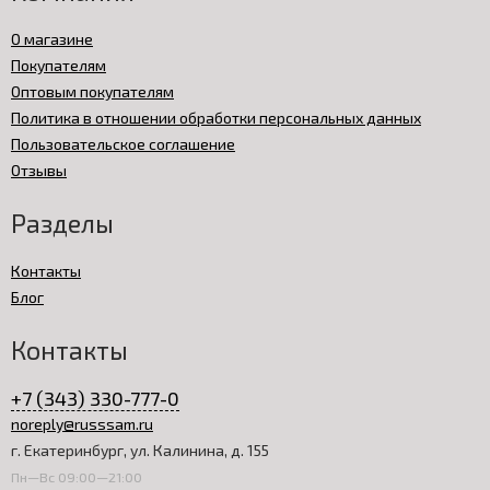
О магазине
Покупателям
Оптовым покупателям
Политика в отношении обработки персональных данных
Пользовательское соглашение
Отзывы
Разделы
Контакты
Блог
Контакты
+7 (343) 330-777-0
noreply@russsam.ru
г. Екатеринбург, ул. Калинина, д. 155
Пн—Вс 09:00—21:00