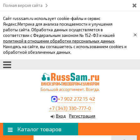
Полная версия сайта
Сайт russsam.ru использует cookie-файлы и сервис
Яндекс.Метрика для анализа посещаемости и улучшения
работы сайта. Обработка данных осуществляется в
×
соответствии с Федеральным законом № 152-ФЗ и нашей
политикой в отношении обработки персональных данных
.
Находясь на сайте, вы соглашаетесь с использованием cookies и
обработкой обезличенных данных.
Большой ассортимент. Всегда.
+7 902 272 15 42
+7 (343) 330-777-0
Вход
Регистрация
Каталог товаров