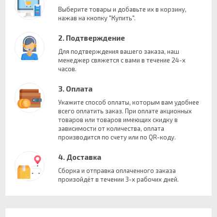
Выберите товары и добавьте их в корзину,
нажав на кнопку "Купить".
2. Подтверждение
Для подтверждения вашего заказа, наш
менеджер свяжется с вами в течение 24-х
часов.
3. Оплата
Укажите способ оплаты, которым вам удобнее
всего оплатить заказ. При оплате акционных
товаров или товаров имеющих скидку в
зависимости от количества, оплата
производится по счету или по QR-коду.
4. Доставка
Сборка и отправка оплаченного заказа
произойдёт в течении 3-х рабочих дней.