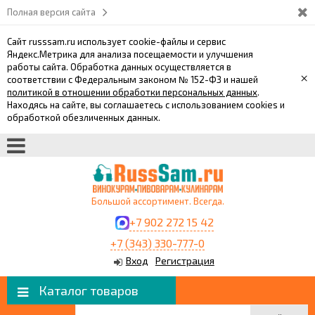
Полная версия сайта
Сайт russsam.ru использует cookie-файлы и сервис
Яндекс.Метрика для анализа посещаемости и улучшения
работы сайта. Обработка данных осуществляется в
×
соответствии с Федеральным законом № 152-ФЗ и нашей
политикой в отношении обработки персональных данных
.
Находясь на сайте, вы соглашаетесь с использованием cookies и
обработкой обезличенных данных.
Большой ассортимент. Всегда.
+7 902 272 15 42
+7 (343) 330-777-0
Вход
Регистрация
Каталог товаров