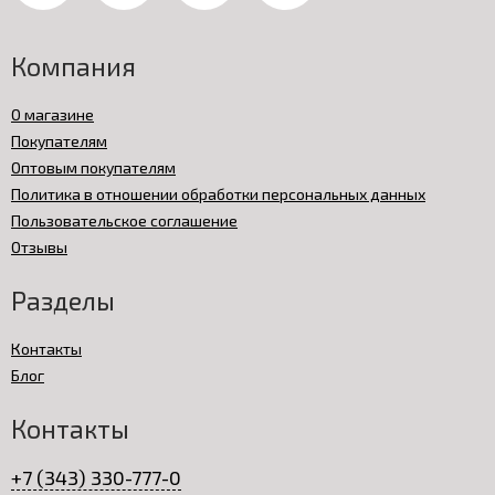
Компания
О магазине
Покупателям
Оптовым покупателям
Политика в отношении обработки персональных данных
Пользовательское соглашение
Отзывы
Разделы
Контакты
Блог
Контакты
+7 (343) 330-777-0