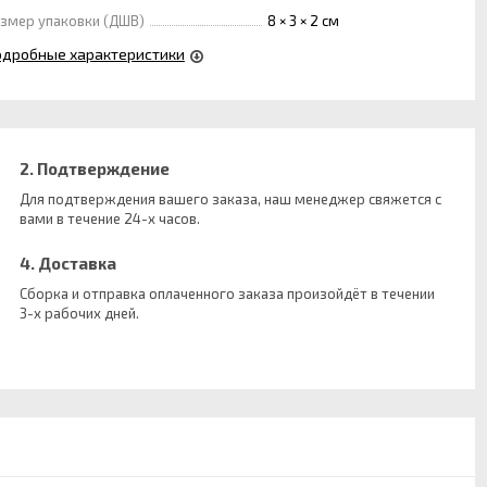
змер упаковки (ДШВ)
8 × 3 × 2 см
одробные характеристики
2. Подтверждение
Для подтверждения вашего заказа, наш менеджер свяжется с
вами в течение 24-х часов.
4. Доставка
Сборка и отправка оплаченного заказа произойдёт в течении
3-х рабочих дней.