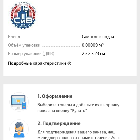
Бренд
Самогон и водка
Объём упаковки
0.00009 м³
Размер упаковки (ДШВ)
2 × 2 × 23 см
Подробные характеристики
1. Оформление
Выберите товары и добавьте их в корзину,
нажав на кнопку "Купить".
2. Подтверждение
Для подтверждения вашего заказа, наш
менеджер свяжется с вами в течение 24-х