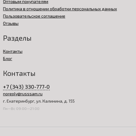
Оптовым покупателям
Политика в отношении обработки персональных данных
Пользовательское соглашение
Отзывы
Разделы
Контакты
Блог
Контакты
+7 (343) 330-777-0
noreply@russsam.ru
г. Екатеринбург, ул. Калинина, д. 155
Пн—Вс 09:00—21:00