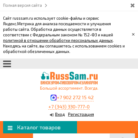
Полная версия сайта
Сайт russsam.ru использует cookie-файлы и сервис
Яндекс.Метрика для анализа посещаемости и улучшения
работы сайта. Обработка данных осуществляется в
×
соответствии с Федеральным законом № 152-ФЗ и нашей
политикой в отношении обработки персональных данных
.
Находясь на сайте, вы соглашаетесь с использованием cookies и
обработкой обезличенных данных.
Большой ассортимент. Всегда.
+7 902 272 15 42
+7 (343) 330-777-0
Вход
Регистрация
Каталог товаров