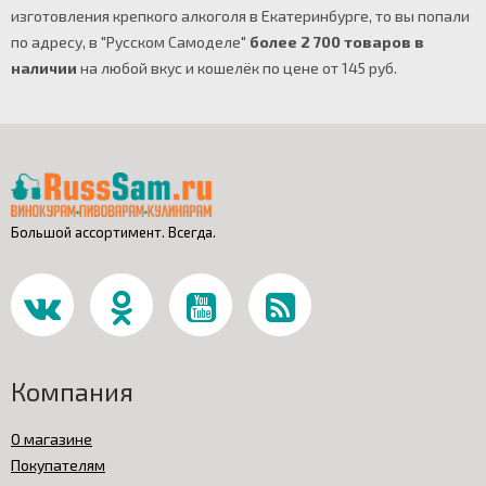
изготовления крепкого алкоголя в Екатеринбурге, то вы попали
по адресу, в "Русском Самоделе"
более 2 700 товаров в
наличии
на любой вкус и кошелёк по цене от 145 руб.
Большой ассортимент. Всегда.
Компания
О магазине
Покупателям