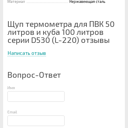
Материал
Нержавеющая сталь
Щуп термометра для ПВК 50
литров и куба 100 литров
серии D530 (L-220) отзывы
Написать отзыв
Вопрос-Ответ
Имя
Email