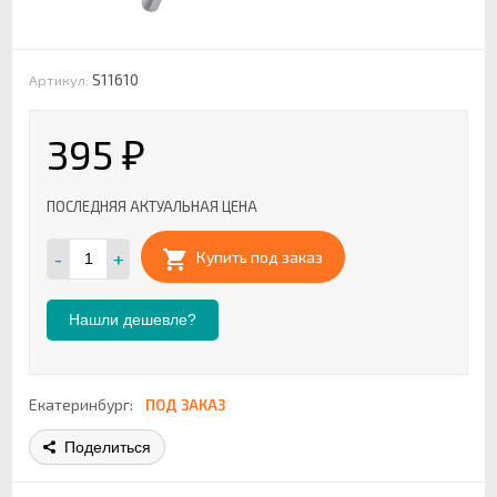
S11610
Артикул:
395
₽
ПОСЛЕДНЯЯ АКТУАЛЬНАЯ ЦЕНА
-
+
Купить под заказ
Нашли дешевле?
Екатеринбург:
ПОД ЗАКАЗ
Поделиться