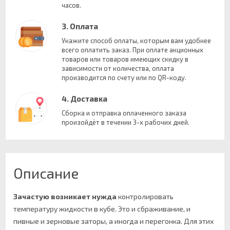
часов.
3. Оплата
Укажите способ оплаты, которым вам удобнее
всего оплатить заказ. При оплате акционных
товаров или товаров имеющих скидку в
зависимости от количества, оплата
производится по счету или по QR-коду.
4. Доставка
Сборка и отправка оплаченного заказа
произойдёт в течении 3-х рабочих дней.
Описание
Зачастую возникает нужда
контролировать
температуру жидкости в кубе. Это и сбраживание, и
пивные и зерновые заторы, а иногда и перегонка. Для этих