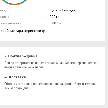
ренд
Русский Самодел
асовка
200 гр.
ъём упаковки
0.002 м³
одробные характеристики
2. Подтверждение
Для подтверждения вашего заказа, наш менеджер свяжется с
вами в течение 24-х часов.
4. Доставка
Сборка и отправка оплаченного заказа произойдёт в течении
3-х рабочих дней.