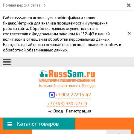
Полная версия сайта
Сайт russsam.ru использует cookie-файлы и сервис
Яндекс.Метрика для анализа посещаемости и улучшения
работы сайта. Обработка данных осуществляется в
×
соответствии с Федеральным законом № 152-ФЗ и нашей
политикой в отношении обработки персональных данных
.
Находясь на сайте, вы соглашаетесь с использованием cookies и
обработкой обезличенных данных.
Большой ассортимент. Всегда.
+7 902 272 15 42
+7 (343) 330-777-0
Вход
Регистрация
Каталог товаров