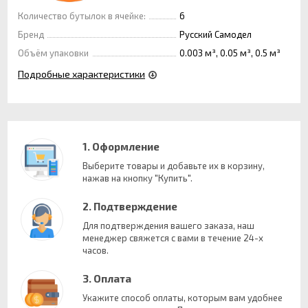
Количество бутылок в ячейке:
6
Бренд
Русский Самодел
Объём упаковки
0.003 м³, 0.05 м³, 0.5 м³
Подробные характеристики
1. Оформление
Выберите товары и добавьте их в корзину,
нажав на кнопку "Купить".
2. Подтверждение
Для подтверждения вашего заказа, наш
менеджер свяжется с вами в течение 24-х
часов.
3. Оплата
Укажите способ оплаты, которым вам удобнее