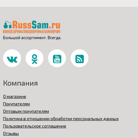
Большой ассортимент. Всегда.
Компания
О магазине
Покупателям
Оптовым покупателям
Политика в отношении обработки персональных данных
Пользовательское соглашение
Отзывы