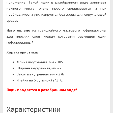
положение. Такой ящик в разобранном виде занимает
немного места, очень просто складывается и при
необходимости утилизируется без вреда для окружающей
среды.
Изготовлено
из трехслойного листового гофрокартона:
два плоских слоя, между которыми размещен один
гофрированный.
Характеристики:
Длина внутренняя, мм - 305
Ширина внутренняя, мм - 203
Высота внутренняя, мм - 276
Ячейка на 6 бутылок (2*3=6)
Ящик продается в разобранном виде!
Характеристики