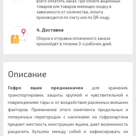
всего оплатить заказ. При оплате акционных
товаров или товаров имеющих скидку в
зависимости от количества, оплата
производится по счету или по QR-коду.
4. Доставка
Сборка и отправка оплаченного заказа
произойдёт в течении 3-х рабочих дней.
Описание
Гофро ящик предназначен
для хранения,
транспортировки, защиты хрупкой и чувствительной к
повреждениям тары и от воздействия различных внешних
факторов. Применение этого комплекта продольных и
поперечных перегородок с насечками из гофрокартона
придает жесткость конструкции ящика, дает возможность
разделить бутылки между собой и зафиксировать их