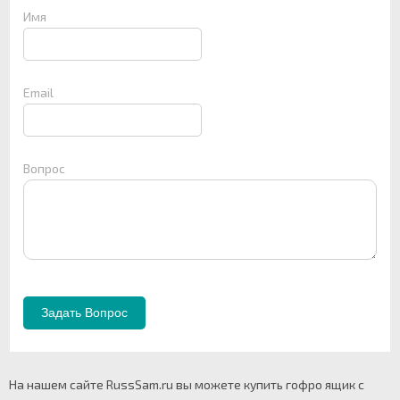
Имя
Email
Вопрос
На нашем сайте RussSam.ru вы можете купить гофро ящик с