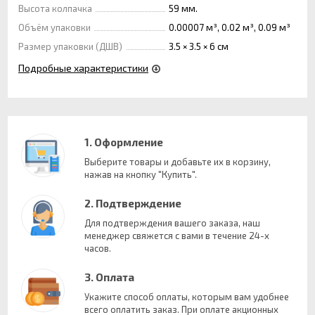
Высота колпачка
59 мм.
Объём упаковки
0.00007 м³, 0.02 м³, 0.09 м³
Размер упаковки (ДШВ)
3.5 × 3.5 × 6 см
Подробные характеристики
1. Оформление
Выберите товары и добавьте их в корзину,
нажав на кнопку "Купить".
2. Подтверждение
Для подтверждения вашего заказа, наш
менеджер свяжется с вами в течение 24-х
часов.
3. Оплата
Укажите способ оплаты, которым вам удобнее
всего оплатить заказ. При оплате акционных