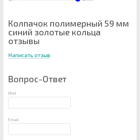
Колпачок полимерный 59 мм
синий золотые кольца
отзывы
Написать отзыв
Вопрос-Ответ
Имя
Email