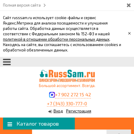
Полная версия сайта
Сайт russsam.ru использует cookie-файлы и сервис
Яндекс.Метрика для анализа посещаемости и улучшения
работы сайта. Обработка данных осуществляется в
×
соответствии с Федеральным законом № 152-ФЗ и нашей
политикой в отношении обработки персональных данных
.
Находясь на сайте, вы соглашаетесь с использованием cookies и
обработкой обезличенных данных.
Большой ассортимент. Всегда.
+7 902 272 15 42
+7 (343) 330-777-0
Вход
Регистрация
Каталог товаров