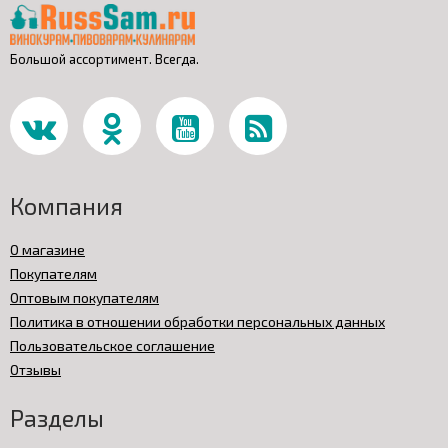
Большой ассортимент. Всегда.
Компания
О магазине
Покупателям
Оптовым покупателям
Политика в отношении обработки персональных данных
Пользовательское соглашение
Отзывы
Разделы