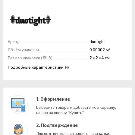
Бренд
duotight
Объём упаковки
0.00002 м³
Размер упаковки (ДШВ)
2 × 2 × 4 см
Подробные характеристики
1. Оформление
Выберите товары и добавьте их в корзину,
нажав на кнопку "Купить".
2. Подтверждение
Для подтверждения вашего заказа, наш