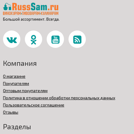
Большой ассортимент. Всегда.
Компания
О магазине
Покупателям
Оптовым покупателям
Политика в отношении обработки персональных данных
Пользовательское соглашение
Отзывы
Разделы