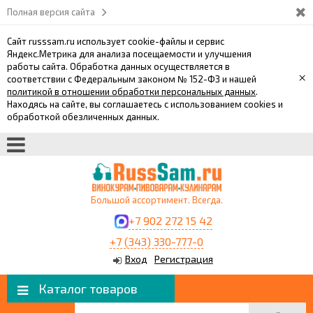
Полная версия сайта
Сайт russsam.ru использует cookie-файлы и сервис
Яндекс.Метрика для анализа посещаемости и улучшения
работы сайта. Обработка данных осуществляется в
×
соответствии с Федеральным законом № 152-ФЗ и нашей
политикой в отношении обработки персональных данных
.
Находясь на сайте, вы соглашаетесь с использованием cookies и
обработкой обезличенных данных.
Большой ассортимент. Всегда.
+7 902 272 15 42
+7 (343) 330-777-0
Вход
Регистрация
Каталог товаров