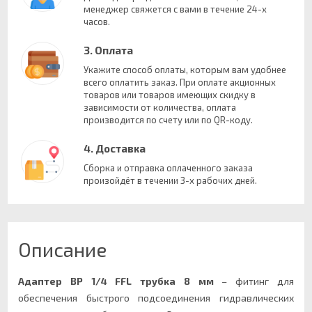
менеджер свяжется с вами в течение 24-х
часов.
3. Оплата
Укажите способ оплаты, которым вам удобнее
всего оплатить заказ. При оплате акционных
товаров или товаров имеющих скидку в
зависимости от количества, оплата
производится по счету или по QR-коду.
4. Доставка
Сборка и отправка оплаченного заказа
произойдёт в течении 3-х рабочих дней.
Описание
Адаптер ВР 1/4
FFL
трубка 8 мм
– фитинг для
обеспечения быстрого подсоединения гидравлических