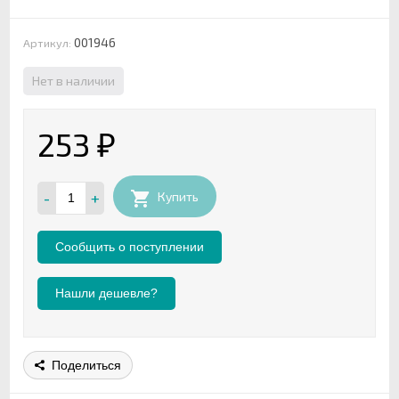
001946
Артикул:
Нет в наличии
253
₽
-
+
Купить
Нашли дешевле?
Поделиться