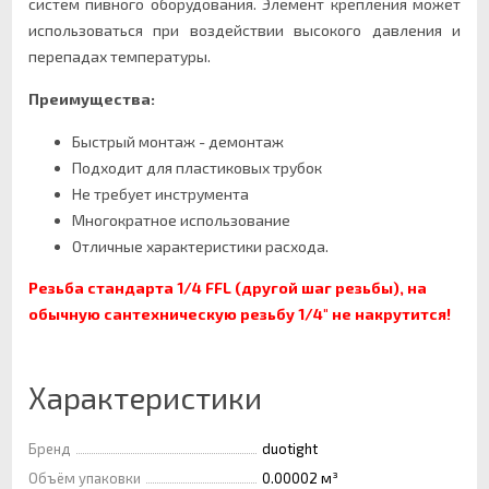
систем пивного оборудования. Элемент крепления может
использоваться при воздействии высокого давления и
перепадах температуры.
Преимущества:
Быстрый монтаж - демонтаж
Подходит для пластиковых трубок
Не требует инструмента
Многократное использование
Отличные характеристики расхода.
Резьба стандарта 1/4
FFL (другой шаг резьбы), на
обычную сантехническую резьбу 1/4" не накрутится!
Характеристики
Бренд
duotight
Объём упаковки
0.00002 м³