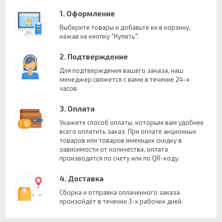
1. Оформление
Выберите товары и добавьте их в корзину,
нажав на кнопку "Купить".
2. Подтверждение
Для подтверждения вашего заказа, наш
менеджер свяжется с вами в течение 24-х
часов.
3. Оплата
Укажите способ оплаты, которым вам удобнее
всего оплатить заказ. При оплате акционных
товаров или товаров имеющих скидку в
зависимости от количества, оплата
производится по счету или по QR-коду.
4. Доставка
Сборка и отправка оплаченного заказа
произойдёт в течении 3-х рабочих дней.