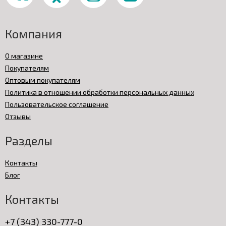
Компания
О магазине
Покупателям
Оптовым покупателям
Политика в отношении обработки персональных данных
Пользовательское соглашение
Отзывы
Разделы
Контакты
Блог
Контакты
+7 (343) 330-777-0