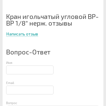
Кран игольчатый угловой ВР-
ВР 1/8" нерж. отзывы
Написать отзыв
Вопрос-Ответ
Имя
Email
Вопрос