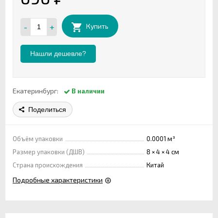
-
+
Купить
Нашли дешевле?
Екатеринбург:
В наличии
Поделиться
Объём упаковки
0.0001 м³
Размер упаковки (ДШВ)
8 × 4 × 4 см
Страна происхождения
Китай
Подробные характеристики