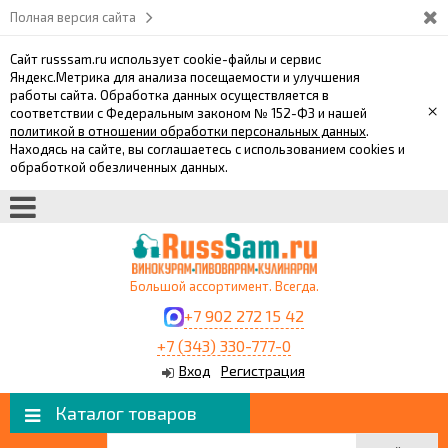
Полная версия сайта
Сайт russsam.ru использует cookie-файлы и сервис
Яндекс.Метрика для анализа посещаемости и улучшения
работы сайта. Обработка данных осуществляется в
×
соответствии с Федеральным законом № 152-ФЗ и нашей
политикой в отношении обработки персональных данных
.
Находясь на сайте, вы соглашаетесь с использованием cookies и
обработкой обезличенных данных.
Большой ассортимент. Всегда.
+7 902 272 15 42
+7 (343) 330-777-0
Вход
Регистрация
Каталог товаров