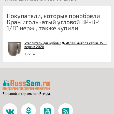
Покупатели, которые приобрели
Кран игольчатый угловой ВР-ВР
1/8" нерж., также купили
Утеплитель для кубов ХД-УК/100 литров серии D530
версия 2020
1 720
₽
Большой ассортимент. Всегда.