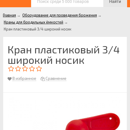
Найти
Главная
→
Оборудование для проведения брожения
→
Краны для бродильных ёмкостей
→
Кран пластиковый 3/4 широкий носик
Кран пластиковый 3/4
широкий носик
В избранное
Сравнение