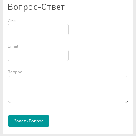
Вопрос-Ответ
Имя
Email
Вопрос