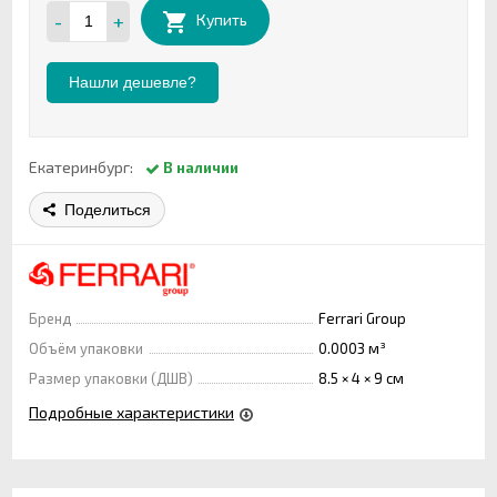
-
+
Купить
Нашли дешевле?
Екатеринбург:
В наличии
Поделиться
Бренд
Ferrari Group
Объём упаковки
0.0003 м³
Размер упаковки (ДШВ)
8.5 × 4 × 9 см
Подробные характеристики