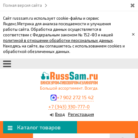
Полная версия сайта
Сайт russsam.ru использует cookie-файлы и сервис
Яндекс.Метрика для анализа посещаемости и улучшения
работы сайта. Обработка данных осуществляется в
×
соответствии с Федеральным законом № 152-ФЗ и нашей
политикой в отношении обработки персональных данных
.
Находясь на сайте, вы соглашаетесь с использованием cookies и
обработкой обезличенных данных.
Большой ассортимент. Всегда.
+7 902 272 15 42
+7 (343) 330-777-0
Вход
Регистрация
Каталог товаров