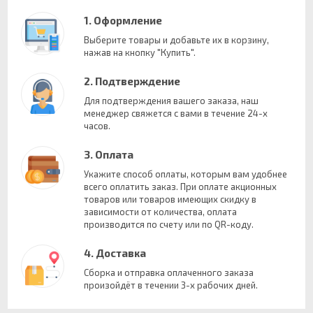
1. Оформление
Выберите товары и добавьте их в корзину,
нажав на кнопку "Купить".
2. Подтверждение
Для подтверждения вашего заказа, наш
менеджер свяжется с вами в течение 24-х
часов.
3. Оплата
Укажите способ оплаты, которым вам удобнее
всего оплатить заказ. При оплате акционных
товаров или товаров имеющих скидку в
зависимости от количества, оплата
производится по счету или по QR-коду.
4. Доставка
Сборка и отправка оплаченного заказа
произойдёт в течении 3-х рабочих дней.