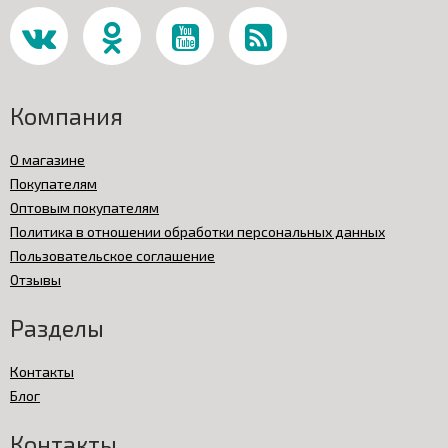
Компания
О магазине
Покупателям
Оптовым покупателям
Политика в отношении обработки персональных данных
Пользовательское соглашение
Отзывы
Разделы
Контакты
Блог
Контакты