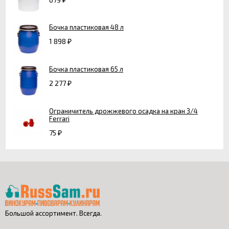
₽
Бочка пластиковая 48 л
1 898
₽
Бочка пластиковая 65 л
2 277
₽
Ограничитель дрожжевого осадка на кран 3/4
Ferrari
75
₽
Большой ассортимент. Всегда.