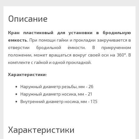
Описание
Кран пластиковый для установки в бродильную
емкость.
При помощи гайки и прокладки закручивается в
отверстии бродильной ёмкости. В прикрученном
положении, может вращаться вокруг своей оси на 360°. В
комплекте с гайкой и одной прокладкой.
Характеристики:
Наружный диаметр резьбы, мм - 26
Наружный диаметр носика, мм - 21
Внутренний диаметр носика, мм - 17,5
Характеристики