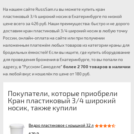
На нашем сайте RussSam.ru вы можете купить кран
пластиковый 3/4 широкий носик в Екатеринбурге по низкой
цене всего за 426 руб. Наши преимущества: быстро и не дорого
доставим кран пластиковый 3/4 широкий носик в любую точку
России, онлайн-оплата на сайте или при получении
наложенным платежём любых товаров из категории краны для
бродильных ёмкостей! Если вы ищите, где купить оборудование
для проведения брожения в Екатеринбурге, то вы попали по
адресу, в "Русском Самоделе"
более 2 700 товаров в наличии
на любой вкус и кошелёк по цене от 180 руб.
Покупатели, которые приобрели
Кран пластиковый 3/4 широкий
носик, также купили
Ведро пластиковое с крышкой 32 л
679