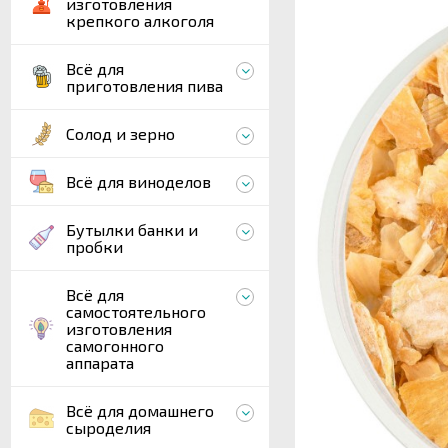
изготовления
крепкого алкоголя
Всё для
приготовления пива
Солод и зерно
Всё для виноделов
Бутылки банки и
пробки
Всё для
самостоятельного
изготовления
самогонного
аппарата
Всё для домашнего
сыроделия