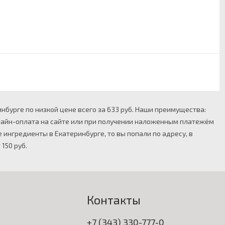
инбурге по низкой цене всего за 633 руб. Наши преимущества:
онлайн-оплата на сайте или при получении наложенным платежём
 ингредиенты в Екатеринбурге, то вы попали по адресу, в
150 руб.
Контакты
+7 (343) 330-777-0