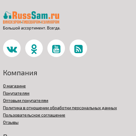
Большой ассортимент. Всегда.
Компания
О магазине
Покупателям
Оптовым покупателям
Политика в отношении обработки персональных данных
Пользовательское соглашение
Отзывы