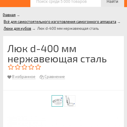
Найти
Главная
→
Всё для самостоятельного изготовления самогонного аппарата
→
Люки для кубов
→
Люк d-400 мм нержавеющая сталь
Люк d-400 мм
нержавеющая сталь
В избранное
Сравнение