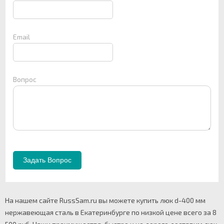
Email
Вопрос
На нашем сайте RussSam.ru вы можете купить люк d-400 мм
нержавеющая сталь в Екатеринбурге по низкой цене всего за 8