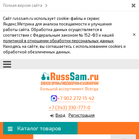
Полная версия сайта
Сайт russsam.ru использует cookie-файлы и сервис
Яндекс.Метрика для анализа посещаемости и улучшения
работы сайта. Обработка данных осуществляется в
×
соответствии с Федеральным законом № 152-ФЗ и нашей
политикой в отношении обработки персональных данных
.
Находясь на сайте, вы соглашаетесь с использованием cookies и
обработкой обезличенных данных.
Большой ассортимент. Всегда.
+7 902 272 15 42
+7 (343) 330-777-0
Вход
Регистрация
Каталог товаров