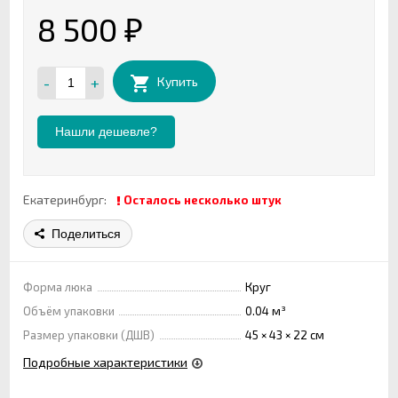
8 500
₽
-
+
Купить
Нашли дешевле?
Екатеринбург:
Осталось несколько штук
Поделиться
Форма люка
Круг
Объём упаковки
0.04 м³
Размер упаковки (ДШВ)
45 × 43 × 22 см
Подробные характеристики