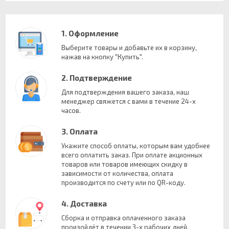
1. Оформление
Выберите товары и добавьте их в корзину,
нажав на кнопку "Купить".
2. Подтверждение
Для подтверждения вашего заказа, наш
менеджер свяжется с вами в течение 24-х
часов.
3. Оплата
Укажите способ оплаты, которым вам удобнее
всего оплатить заказ. При оплате акционных
товаров или товаров имеющих скидку в
зависимости от количества, оплата
производится по счету или по QR-коду.
4. Доставка
Сборка и отправка оплаченного заказа
произойдёт в течении 3-х рабочих дней.