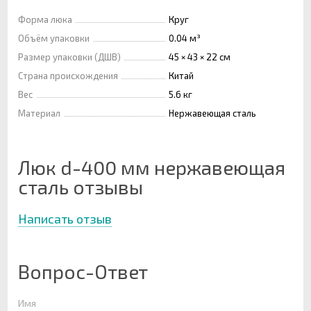
Форма люка
Круг
Объём упаковки
0.04 м³
Размер упаковки (ДШВ)
45 × 43 × 22 см
Страна происхождения
Китай
Вес
5.6 кг
Материал
Нержавеющая сталь
Люк d-400 мм нержавеющая
сталь отзывы
Написать отзыв
Вопрос-Ответ
Имя