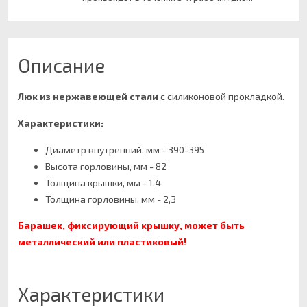
Описание
Люк из нержавеющей стали
с силиконовой прокладкой.
Характеристики:
Диаметр внутренний, мм - 390-395
Высота горловины, мм - 82
Толщина крышки, мм - 1,4
Толщина горловины, мм - 2,3
Барашек, фиксирующий крышку, может быть
металлический или пластиковый!
Характеристики