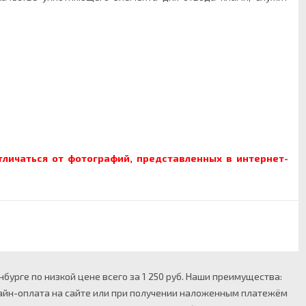
личаться от фотографий, представленных в интернет-
бурге по низкой цене всего за 1 250 руб. Наши преимущества:
нлайн-оплата на сайте или при получении наложенным платежём