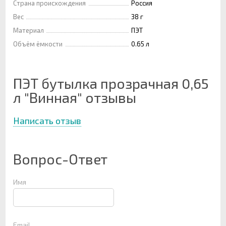
Страна происхождения
Россия
Вес
38 г
Материал
ПЭТ
Объём ёмкости
0.65 л
ПЭТ бутылка прозрачная 0,65
л "Винная" отзывы
Написать отзыв
Вопрос-Ответ
Имя
Email