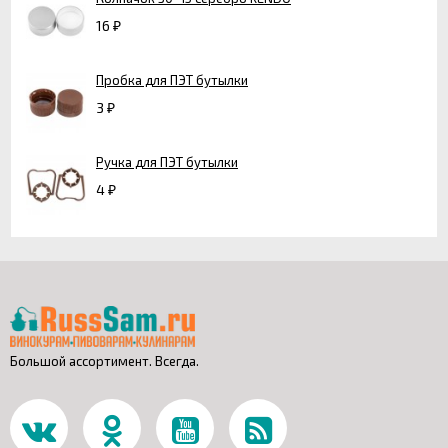
16
₽
Пробка для ПЭТ бутылки
3
₽
Ручка для ПЭТ бутылки
4
₽
Большой ассортимент. Всегда.