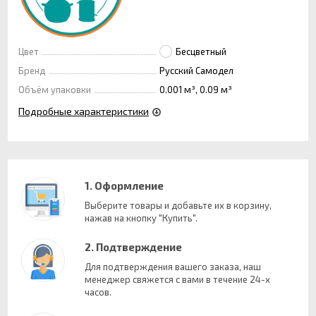
Цвет
Бесцветный
Бренд
Русский Самодел
Объём упаковки
0.001 м³, 0.09 м³
Подробные характеристики
1. Оформление
Выберите товары и добавьте их в корзину,
нажав на кнопку "Купить".
2. Подтверждение
Для подтверждения вашего заказа, наш
менеджер свяжется с вами в течение 24-х
часов.