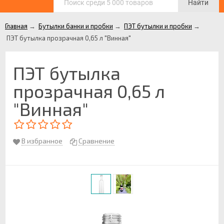
Найти
Главная
→
Бутылки банки и пробки
→
ПЭТ бутылки и пробки
→
ПЭТ бутылка прозрачная 0,65 л "Винная"
ПЭТ бутылка
прозрачная 0,65 л
"Винная"
В избранное
Сравнение