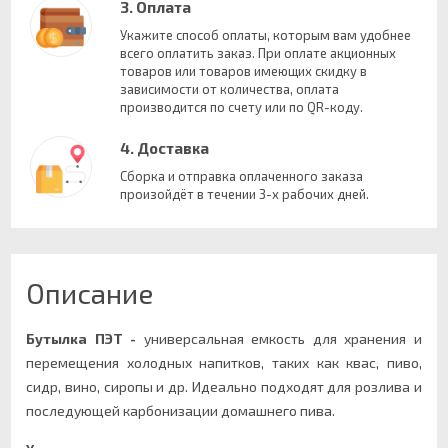
3. Оплата
Укажите способ оплаты, которым вам удобнее
всего оплатить заказ. При оплате акционных
товаров или товаров имеющих скидку в
зависимости от количества, оплата
производится по счету или по QR-коду.
4. Доставка
Сборка и отправка оплаченного заказа
произойдёт в течении 3-х рабочих дней.
Описание
Бутылка ПЭТ -
универсальная емкость для хранения и
перемещения холодных напитков, таких как квас, пиво,
сидр, вино, сиропы и др. Идеально подходят для розлива и
последующей карбонизации домашнего пива.