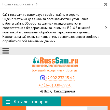
Полная версия сайта
Сайт russsam.ru использует cookie-файлы и сервис
Яндекс.Метрика для анализа посещаемости и улучшения
работы сайта. Обработка данных осуществляется в
×
соответствии с Федеральным законом № 152-ФЗ и нашей
политикой в отношении обработки персональных данных
.
Находясь на сайте, вы соглашаетесь с использованием cookies и
обработкой обезличенных данных.
Большой ассортимент. Всегда.
+7 902 272 15 42
+7 (343) 330-777-0
Вход
Регистрация
Каталог товаров