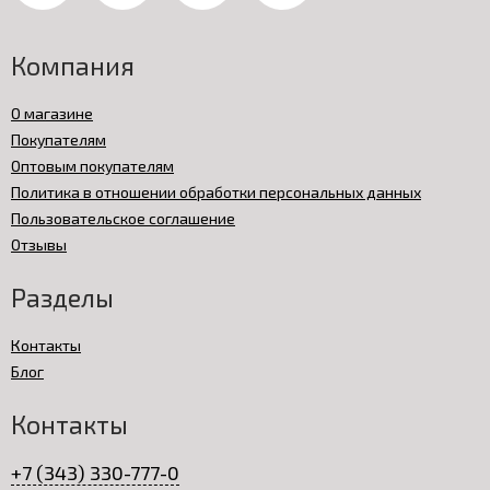
Компания
О магазине
Покупателям
Оптовым покупателям
Политика в отношении обработки персональных данных
Пользовательское соглашение
Отзывы
Разделы
Контакты
Блог
Контакты
+7 (343) 330-777-0