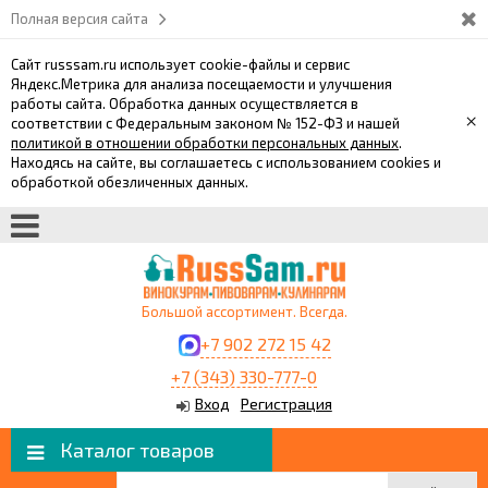
Полная версия сайта
Сайт russsam.ru использует cookie-файлы и сервис
Яндекс.Метрика для анализа посещаемости и улучшения
работы сайта. Обработка данных осуществляется в
×
соответствии с Федеральным законом № 152-ФЗ и нашей
политикой в отношении обработки персональных данных
.
Находясь на сайте, вы соглашаетесь с использованием cookies и
обработкой обезличенных данных.
Большой ассортимент. Всегда.
+7 902 272 15 42
+7 (343) 330-777-0
Вход
Регистрация
Каталог товаров