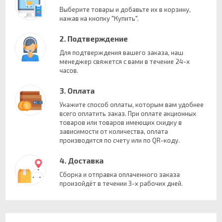
Выберите товары и добавьте их в корзину,
нажав на кнопку "Купить".
2. Подтверждение
Для подтверждения вашего заказа, наш
менеджер свяжется с вами в течение 24-х
часов.
3. Оплата
Укажите способ оплаты, которым вам удобнее
всего оплатить заказ. При оплате акционных
товаров или товаров имеющих скидку в
зависимости от количества, оплата
производится по счету или по QR-коду.
4. Доставка
Сборка и отправка оплаченного заказа
произойдёт в течении 3-х рабочих дней.