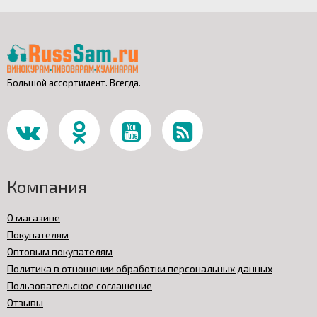
Большой ассортимент. Всегда.
Компания
О магазине
Покупателям
Оптовым покупателям
Политика в отношении обработки персональных данных
Пользовательское соглашение
Отзывы