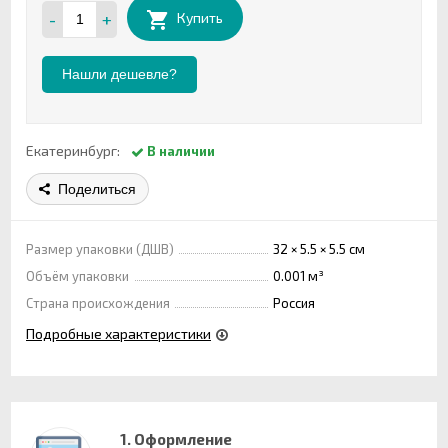
-
+
Купить
Нашли дешевле?
Екатеринбург:
В наличии
Поделиться
Размер упаковки (ДШВ)
32 × 5.5 × 5.5 см
Объём упаковки
0.001 м³
Страна происхождения
Россия
Подробные характеристики
1. Оформление