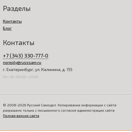
Разделы
Контакты
Блог
Контакты
+7 (343) 330-777-0
noreply@russsam.ru
г. Екатеринбург, ул. Калинина, д. 155
Пн—Вс 09:00—21:00
© 2008-2026 Русский Самодел. Копирование информации с сайта
разрешено только с письменного согласия администрации сайта
Полная версия сайта