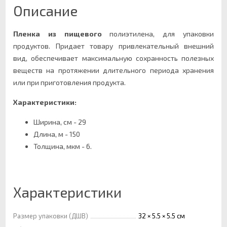
Описание
Пленка из пищевого
полиэтилена, для упаковки
продуктов. Придает товару привлекательный внешний
вид, обеспечивает максимальную сохранность полезных
веществ на протяжении длительного периода хранения
или при приготовления продукта.
Характеристики:
Ширина, см - 29
Длина, м - 150
Толщина, мкм - 6.
Характеристики
Размер упаковки (ДШВ)
32 × 5.5 × 5.5 см