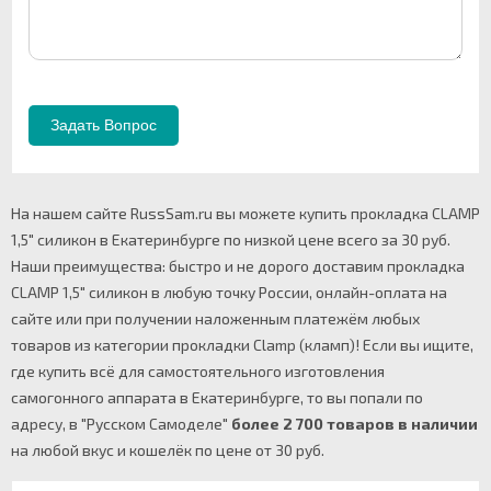
На нашем сайте RussSam.ru вы можете купить прокладка CLAMP
1,5" силикон в Екатеринбурге по низкой цене всего за 30 руб.
Наши преимущества: быстро и не дорого доставим прокладка
CLAMP 1,5" силикон в любую точку России, онлайн-оплата на
сайте или при получении наложенным платежём любых
товаров из категории прокладки Clamp (кламп)! Если вы ищите,
где купить всё для самостоятельного изготовления
самогонного аппарата в Екатеринбурге, то вы попали по
адресу, в "Русском Самоделе"
более 2 700 товаров в наличии
на любой вкус и кошелёк по цене от 30 руб.