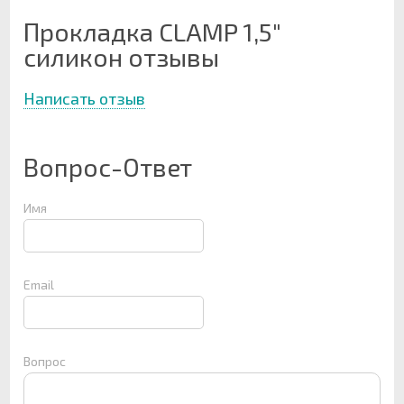
Прокладка CLAMP 1,5"
силикон отзывы
Написать отзыв
Вопрос-Ответ
Имя
Email
Вопрос