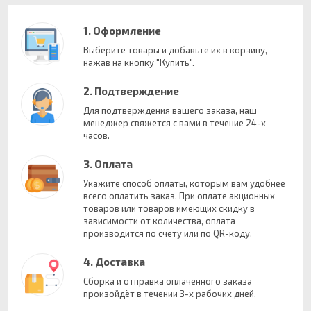
1. Оформление
Выберите товары и добавьте их в корзину,
нажав на кнопку "Купить".
2. Подтверждение
Для подтверждения вашего заказа, наш
менеджер свяжется с вами в течение 24-х
часов.
3. Оплата
Укажите способ оплаты, которым вам удобнее
всего оплатить заказ. При оплате акционных
товаров или товаров имеющих скидку в
зависимости от количества, оплата
производится по счету или по QR-коду.
4. Доставка
Сборка и отправка оплаченного заказа
произойдёт в течении 3-х рабочих дней.