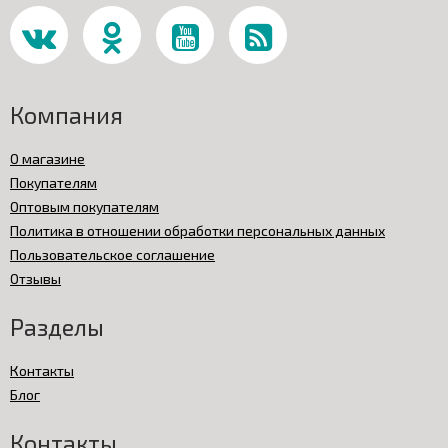
Компания
О магазине
Покупателям
Оптовым покупателям
Политика в отношении обработки персональных данных
Пользовательское соглашение
Отзывы
Разделы
Контакты
Блог
Контакты