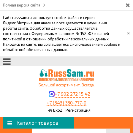
Полная версия сайта
Сайт russsam.ru использует cookie-файлы и сервис
Яндекс.Метрика для анализа посещаемости и улучшения
работы сайта. Обработка данных осуществляется в
×
соответствии с Федеральным законом № 152-ФЗ и нашей
политикой в отношении обработки персональных данных
.
Находясь на сайте, вы соглашаетесь с использованием cookies и
обработкой обезличенных данных.
Большой ассортимент. Всегда.
+7 902 272 15 42
+7 (343) 330-777-0
Вход
Регистрация
Каталог товаров