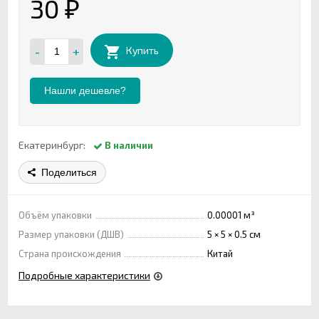
30
₽
-
+
Купить
Нашли дешевле?
Екатеринбург:
В наличии
Поделиться
Объём упаковки
0.00001 м³
Размер упаковки (ДШВ)
5 × 5 × 0.5 см
Страна происхождения
Китай
Подробные характеристики