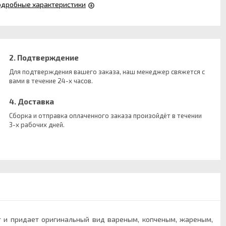
одробные характеристики
2. Подтверждение
Для подтверждения вашего заказа, наш менеджер свяжется с
вами в течение 24-х часов.
4. Доставка
Сборка и отправка оплаченного заказа произойдёт в течении
3-х рабочих дней.
т и придает оригинальный вид вареным, копченым, жареным,