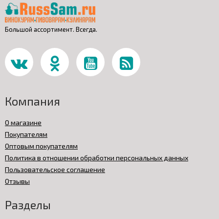
Большой ассортимент. Всегда.
Компания
О магазине
Покупателям
Оптовым покупателям
Политика в отношении обработки персональных данных
Пользовательское соглашение
Отзывы
Разделы