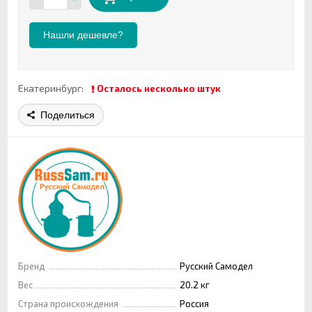
Нашли дешевле?
Екатеринбург:
Осталось несколько штук
Поделиться
Бренд
Русский Самодел
Вес
20.2 кг
Страна происхождения
Россия