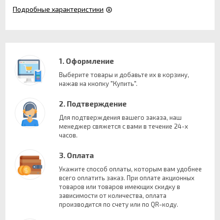
Подробные характеристики
1. Оформление
Выберите товары и добавьте их в корзину,
нажав на кнопку "Купить".
2. Подтверждение
Для подтверждения вашего заказа, наш
менеджер свяжется с вами в течение 24-х
часов.
3. Оплата
Укажите способ оплаты, которым вам удобнее
всего оплатить заказ. При оплате акционных
товаров или товаров имеющих скидку в
зависимости от количества, оплата
производится по счету или по QR-коду.