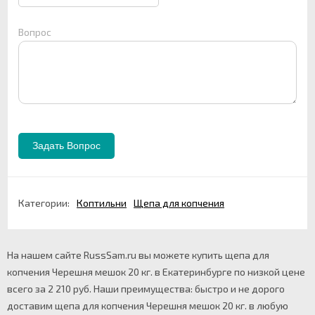
Вопрос
Категории:
Коптильни
Щепа для копчения
На нашем сайте RussSam.ru вы можете купить щепа для
копчения Черешня мешок 20 кг. в Екатеринбурге по низкой цене
всего за 2 210 руб. Наши преимущества: быстро и не дорого
доставим щепа для копчения Черешня мешок 20 кг. в любую