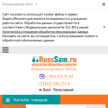
Полная версия сайта
Сайт russsam.ru использует cookie-файлы и сервис
Яндекс.Метрика для анализа посещаемости и улучшения
работы сайта. Обработка данных осуществляется в
×
соответствии с Федеральным законом № 152-ФЗ и нашей
политикой в отношении обработки персональных данных
.
Находясь на сайте, вы соглашаетесь с использованием cookies и
обработкой обезличенных данных.
Большой ассортимент. Всегда.
+7 902 272 15 42
+7 (343) 330-777-0
Вход
Регистрация
Каталог товаров