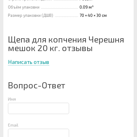
Объём упаковки
0.09 м³
Размер упаковки (ДШВ)
70 × 40 × 30 см
Щепа для копчения Черешня
мешок 20 кг. отзывы
Написать отзыв
Вопрос-Ответ
Имя
Email