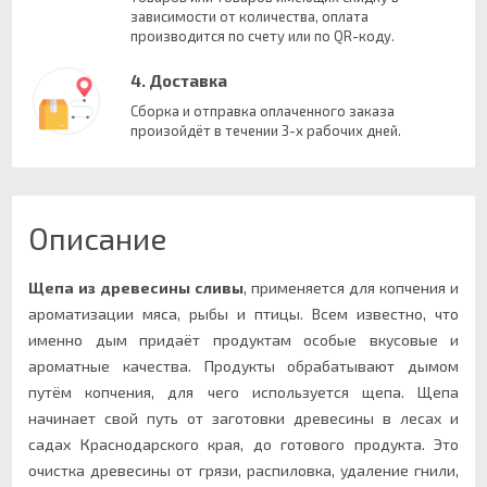
зависимости от количества, оплата
производится по счету или по QR-коду.
4. Доставка
Сборка и отправка оплаченного заказа
произойдёт в течении 3-х рабочих дней.
Описание
Щепа из древесины сливы
, применяется для копчения и
ароматизации мяса, рыбы и птицы. Всем известно, что
именно дым придаёт продуктам особые вкусовые и
ароматные качества. Продукты обрабатывают дымом
путём копчения, для чего используется щепа. Щепа
начинает свой путь от заготовки древесины в лесах и
садах Краснодарского края, до готового продукта. Это
очистка древесины от грязи, распиловка, удаление гнили,