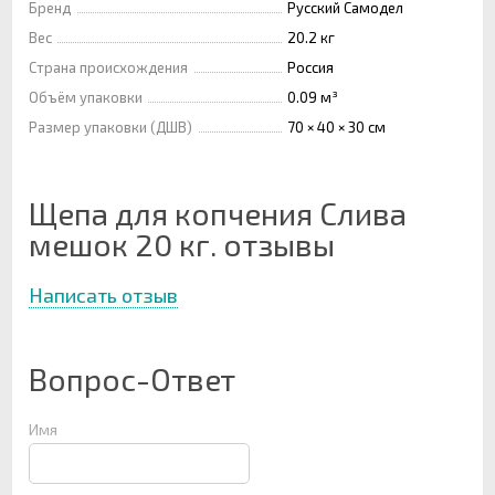
Бренд
Русский Самодел
Вес
20.2 кг
Страна происхождения
Россия
Объём упаковки
0.09 м³
Размер упаковки (ДШВ)
70 × 40 × 30 см
Щепа для копчения Слива
мешок 20 кг. отзывы
Написать отзыв
Вопрос-Ответ
Имя