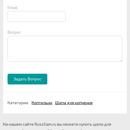
Email
Вопрос
Категории:
Коптильни
Щепа для копчения
На нашем сайте RussSam.ru вы можете купить щепа для