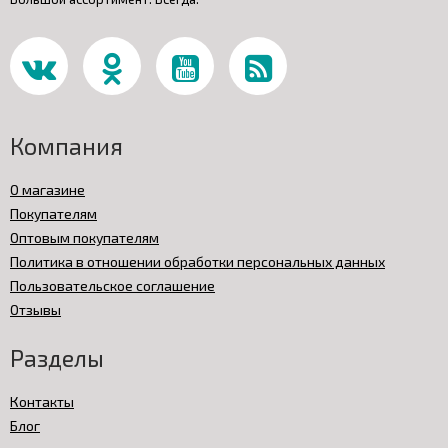
Компания
О магазине
Покупателям
Оптовым покупателям
Политика в отношении обработки персональных данных
Пользовательское соглашение
Отзывы
Разделы
Контакты
Блог