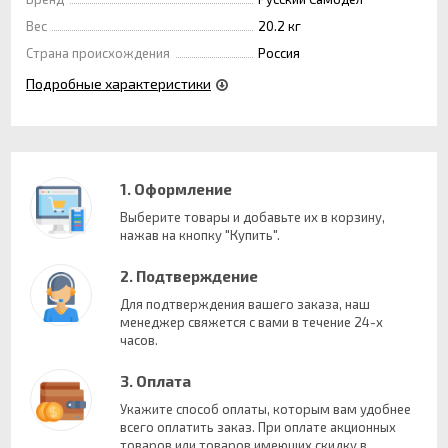
Вес
20.2 кг
Страна происхождения
Россия
Подробные характеристики
1. Оформление
Выберите товары и добавьте их в корзину,
нажав на кнопку "Купить".
2. Подтверждение
Для подтверждения вашего заказа, наш
менеджер свяжется с вами в течение 24-х
часов.
3. Оплата
Укажите способ оплаты, которым вам удобнее
всего оплатить заказ. При оплате акционных
товаров или товаров имеющих скидку в