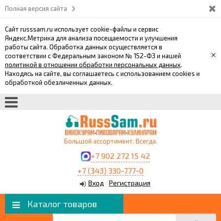
Полная версия сайта
Сайт russsam.ru использует cookie-файлы и сервис
Яндекс.Метрика для анализа посещаемости и улучшения
работы сайта. Обработка данных осуществляется в
×
соответствии с Федеральным законом № 152-ФЗ и нашей
политикой в отношении обработки персональных данных
.
Находясь на сайте, вы соглашаетесь с использованием cookies и
обработкой обезличенных данных.
Большой ассортимент. Всегда.
+7 902 272 15 42
+7 (343) 330-777-0
Вход
Регистрация
Каталог товаров