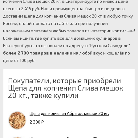
копчения Слива мешок 20 кг. в Екатеринбурге по низкой цене
всего за 2 415 руб. Наши преимущества: быстро и не дорого
доставим щепа для копчения Слива мешок 20 кг. в любую точку
России, онлайн-оплата на сайте или при получении
наложенным платежём любых товаров из категории коптильни!
Если вы ищите, где купить всё для домашних кулинаров в
Екатеринбурге, то вы попали по адресу, в "Русском Самоделе"
более 2 700 товаров в наличии
на любой вкус и кошелёк по
цене от 100 руб.
Покупатели, которые приобрели
Щепа для копчения Слива мешок
20 кг., также купили
Щепа для копчения Абрикос мешок 20 кг.
2 300
₽