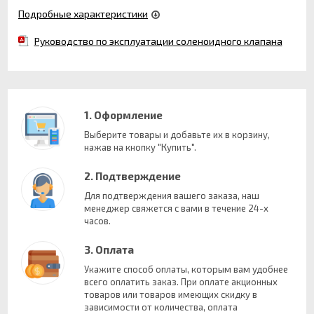
Подробные характеристики
Руководство по эксплуатации соленоидного клапана
1. Оформление
Выберите товары и добавьте их в корзину,
нажав на кнопку "Купить".
2. Подтверждение
Для подтверждения вашего заказа, наш
менеджер свяжется с вами в течение 24-х
часов.
3. Оплата
Укажите способ оплаты, которым вам удобнее
всего оплатить заказ. При оплате акционных
товаров или товаров имеющих скидку в
зависимости от количества, оплата