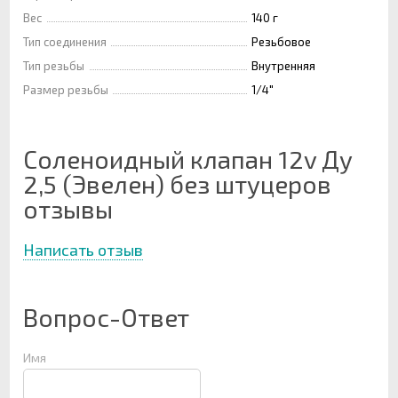
Вес
140 г
Тип соединения
Резьбовое
Тип резьбы
Внутренняя
Размер резьбы
1/4"
Соленоидный клапан 12v Ду
2,5 (Эвелен) без штуцеров
отзывы
Написать отзыв
Вопрос-Ответ
Имя