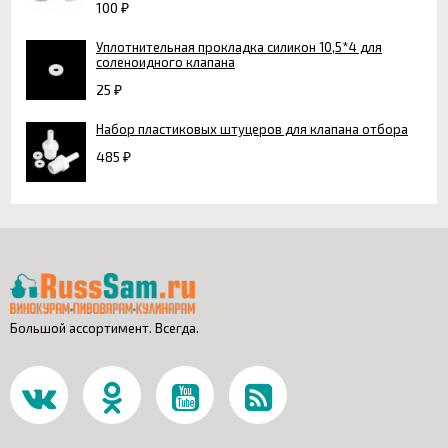
100
₽
Уплотнительная прокладка силикон 10,5*4 для
соленоидного клапана
25
₽
Набор пластиковых штуцеров для клапана отбора
485
₽
Большой ассортимент. Всегда.