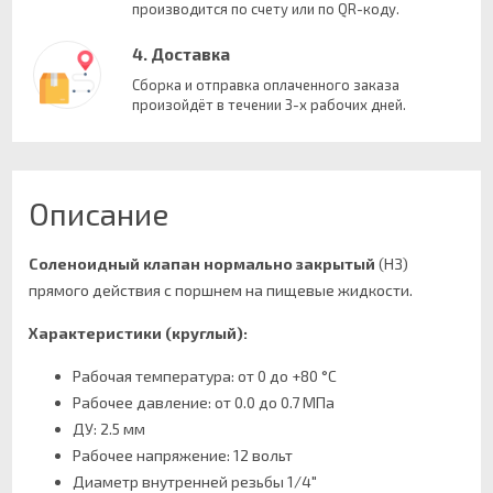
производится по счету или по QR-коду.
4. Доставка
Сборка и отправка оплаченного заказа
произойдёт в течении 3-х рабочих дней.
Описание
Соленоидный клапан нормально закрытый
(НЗ)
прямого действия с поршнем на пищевые жидкости.
Характеристики (круглый):
Рабочая температура: от 0 до +80 °С
Рабочее давление: от 0.0 до 0.7 MПa
ДУ: 2.5 мм
Рабочее напряжение: 12 вольт
Диаметр внутренней резьбы 1/4"