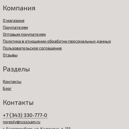
Компания
О магазине
Покупателям
Оптовым покупателям
Политика в отношении обработки персональных данных
Пользовательское соглашение
Отзывы
Разделы
Контакты
Блог
Контакты
+7 (343) 330-777-0
noreply@russsam.ru
г. Екатеринбург, ул. Калинина, д. 155