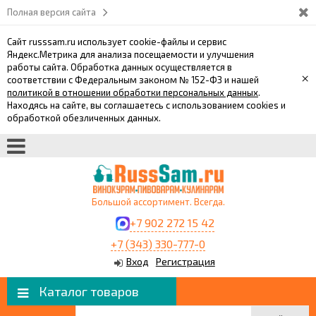
Полная версия сайта
Сайт russsam.ru использует cookie-файлы и сервис
Яндекс.Метрика для анализа посещаемости и улучшения
работы сайта. Обработка данных осуществляется в
×
соответствии с Федеральным законом № 152-ФЗ и нашей
политикой в отношении обработки персональных данных
.
Находясь на сайте, вы соглашаетесь с использованием cookies и
обработкой обезличенных данных.
Большой ассортимент. Всегда.
+7 902 272 15 42
+7 (343) 330-777-0
Вход
Регистрация
Каталог товаров