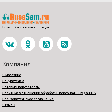
Большой ассортимент. Всегда.
Компания
О магазине
Покупателям
Оптовым покупателям
Политика в отношении обработки персональных данных
Пользовательское соглашение
Отзывы