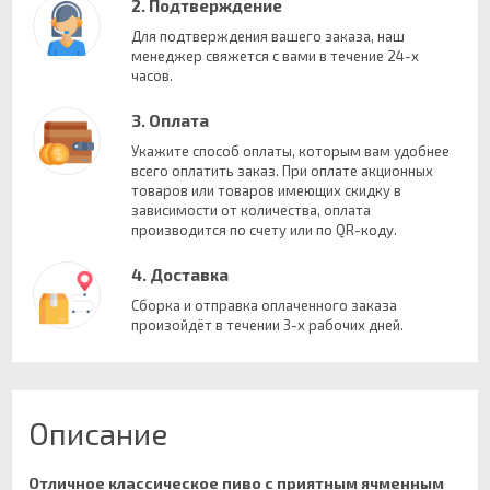
2. Подтверждение
Для подтверждения вашего заказа, наш
менеджер свяжется с вами в течение 24-х
часов.
3. Оплата
Укажите способ оплаты, которым вам удобнее
всего оплатить заказ. При оплате акционных
товаров или товаров имеющих скидку в
зависимости от количества, оплата
производится по счету или по QR-коду.
4. Доставка
Сборка и отправка оплаченного заказа
произойдёт в течении 3-х рабочих дней.
Описание
Отличное классическое пиво с приятным ячменным