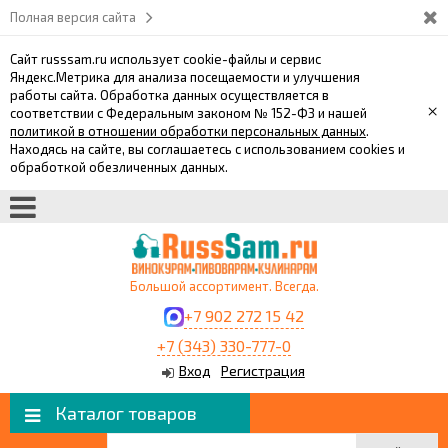
Полная версия сайта
Сайт russsam.ru использует cookie-файлы и сервис
Яндекс.Метрика для анализа посещаемости и улучшения
работы сайта. Обработка данных осуществляется в
×
соответствии с Федеральным законом № 152-ФЗ и нашей
политикой в отношении обработки персональных данных
.
Находясь на сайте, вы соглашаетесь с использованием cookies и
обработкой обезличенных данных.
Большой ассортимент. Всегда.
+7 902 272 15 42
+7 (343) 330-777-0
Вход
Регистрация
Каталог товаров