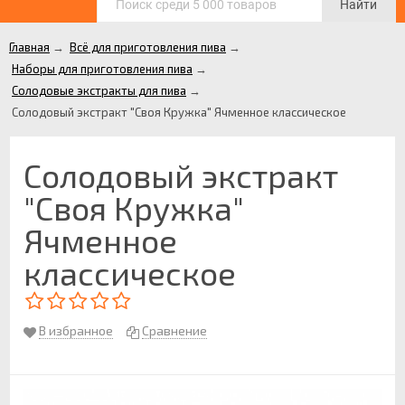
Найти
Главная
→
Всё для приготовления пива
→
Наборы для приготовления пива
→
Солодовые экстракты для пива
→
Солодовый экстракт "Своя Кружка" Ячменное классическое
Солодовый экстракт
"Своя Кружка"
Ячменное
классическое
В избранное
Сравнение