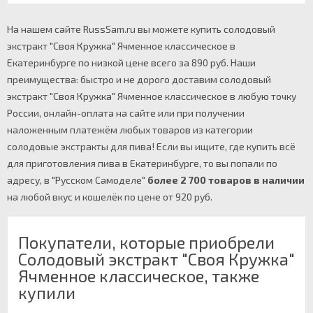
На нашем сайте RussSam.ru вы можете купить солодовый
экстракт "Своя Кружка" Ячменное классическое в
Екатеринбурге по низкой цене всего за 890 руб. Наши
преимущества: быстро и не дорого доставим солодовый
экстракт "Своя Кружка" Ячменное классическое в любую точку
России, онлайн-оплата на сайте или при получении
наложенным платежём любых товаров из категории
солодовые экстракты для пива! Если вы ищите, где купить всё
для приготовления пива в Екатеринбурге, то вы попали по
адресу, в "Русском Самоделе"
более 2 700 товаров в наличии
на любой вкус и кошелёк по цене от 920 руб.
Покупатели, которые приобрели
Солодовый экстракт "Своя Кружка"
Ячменное классическое, также
купили