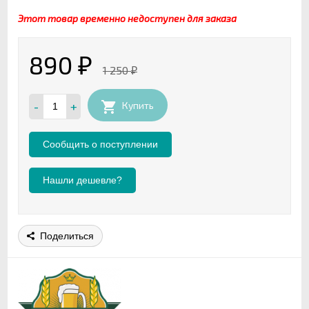
Этот товар временно недоступен для заказа
890
₽
1 250
₽
-
+
Купить
Нашли дешевле?
Поделиться