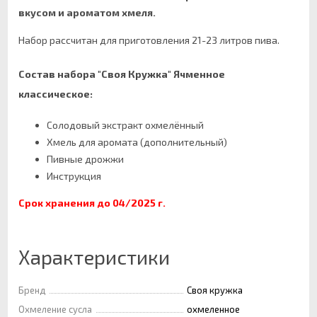
вкусом и ароматом хмеля.
Набор рассчитан для приготовления 21-23 литров пива.
Состав набора "Своя Кружка" Ячменное
классическое:
Солодовый экстракт охмелённый
Хмель для аромата (дополнительный)
Пивные дрожжи
Инструкция
Срок хранения до 04/2025 г.
Характеристики
Бренд
Своя кружка
Охмеление сусла
охмеленное