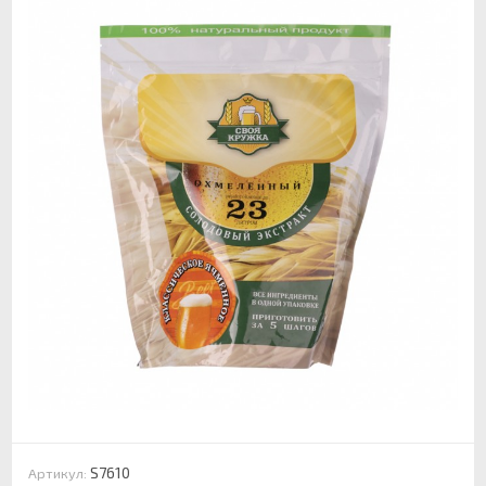
S7610
Артикул: