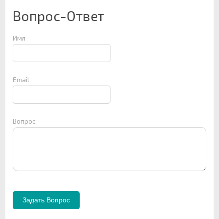
Вопрос-Ответ
Имя
Email
Вопрос