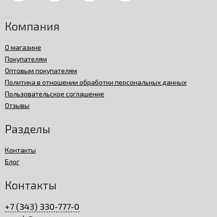
Компания
О магазине
Покупателям
Оптовым покупателям
Политика в отношении обработки персональных данных
Пользовательское соглашение
Отзывы
Разделы
Контакты
Блог
Контакты
+7 (343) 330-777-0