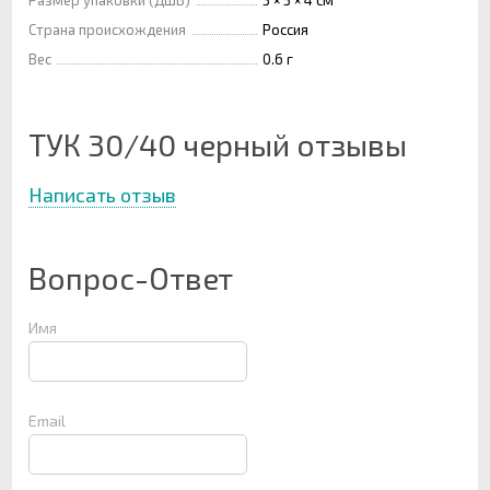
Страна происхождения
Россия
Вес
0.6 г
ТУК 30/40 черный отзывы
Написать отзыв
Вопрос-Ответ
Имя
Email