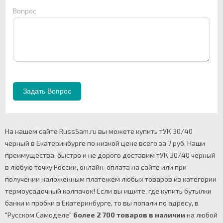
Вопрос
На нашем сайте RussSam.ru вы можете купить тУК 30/40
черный в Екатеринбурге по низкой цене всего за 7 руб. Наши
преимущества: быстро и не дорого доставим тУК 30/40 черный
в любую точку России, онлайн-оплата на сайте или при
получении наложенным платежём любых товаров из категории
термоусадочный колпачок! Если вы ищите, где купить бутылки
банки и пробки в Екатеринбурге, то вы попали по адресу, в
"Русском Самоделе"
более 2 700 товаров в наличии
на любой