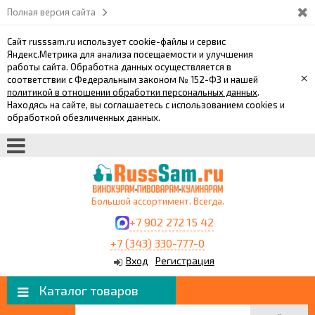
Полная версия сайта
Сайт russsam.ru использует cookie-файлы и сервис
Яндекс.Метрика для анализа посещаемости и улучшения
работы сайта. Обработка данных осуществляется в
×
соответствии с Федеральным законом № 152-ФЗ и нашей
политикой в отношении обработки персональных данных
.
Находясь на сайте, вы соглашаетесь с использованием cookies и
обработкой обезличенных данных.
Большой ассортимент. Всегда.
+7 902 272 15 42
+7 (343) 330-777-0
Вход
Регистрация
Каталог товаров