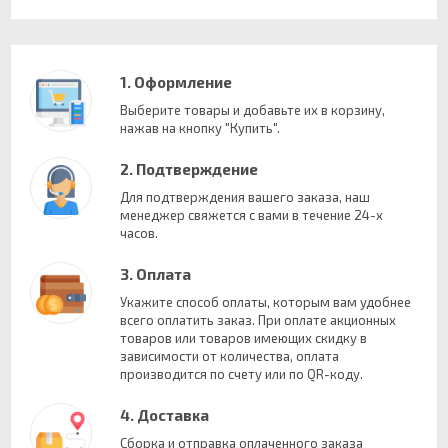
1. Оформление
Выберите товары и добавьте их в корзину,
нажав на кнопку "Купить".
2. Подтверждение
Для подтверждения вашего заказа, наш
менеджер свяжется с вами в течение 24-х
часов.
3. Оплата
Укажите способ оплаты, которым вам удобнее
всего оплатить заказ. При оплате акционных
товаров или товаров имеющих скидку в
зависимости от количества, оплата
производится по счету или по QR-коду.
4. Доставка
Сборка и отправка оплаченного заказа