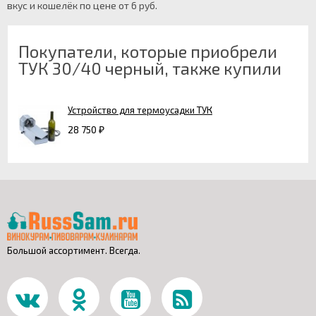
вкус и кошелёк по цене от 6 руб.
Покупатели, которые приобрели
ТУК 30/40 черный, также купили
Устройство для термоусадки ТУК
28 750
₽
Большой ассортимент. Всегда.