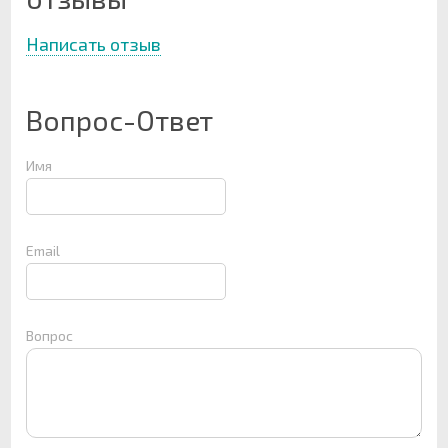
Написать отзыв
Вопрос-Ответ
Имя
Email
Вопрос