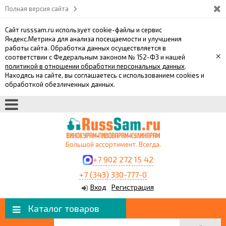
Полная версия сайта
Сайт russsam.ru использует cookie-файлы и сервис
Яндекс.Метрика для анализа посещаемости и улучшения
работы сайта. Обработка данных осуществляется в
×
соответствии с Федеральным законом № 152-ФЗ и нашей
политикой в отношении обработки персональных данных
.
Находясь на сайте, вы соглашаетесь с использованием cookies и
обработкой обезличенных данных.
Большой ассортимент. Всегда.
+7 902 272 15 42
+7 (343) 330-777-0
Вход
Регистрация
Каталог товаров