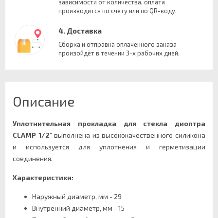
зависимости от количества, оплата
производится по счету или по QR-коду.
4. Доставка
Сборка и отправка оплаченного заказа
произойдёт в течении 3-х рабочих дней.
Описание
Уплотнительная прокладка для стекла диоптра
CLAMP 1/2"
выполнена из высококачественного силикона
и используется для уплотнения и герметизации
соединения.
Характеристики:
Наружный диаметр, мм - 29
Внутренний диаметр, мм - 15