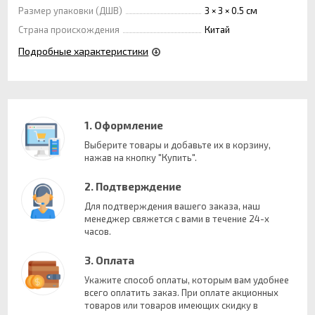
Размер упаковки (ДШВ)
3 × 3 × 0.5 см
Страна происхождения
Китай
Подробные характеристики
1. Оформление
Выберите товары и добавьте их в корзину,
нажав на кнопку "Купить".
2. Подтверждение
Для подтверждения вашего заказа, наш
менеджер свяжется с вами в течение 24-х
часов.
3. Оплата
Укажите способ оплаты, которым вам удобнее
всего оплатить заказ. При оплате акционных
товаров или товаров имеющих скидку в