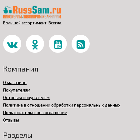
Большой ассортимент. Всегда.
Компания
О магазине
Покупателям
Оптовым покупателям
Политика в отношении обработки персональных данных
Пользовательское соглашение
Отзывы
Разделы