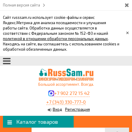
Полная версия сайта
Сайт russsam.ru использует cookie-файлы и сервис
Яндекс.Метрика для анализа посещаемости и улучшения
работы сайта. Обработка данных осуществляется в
×
соответствии с Федеральным законом № 152-ФЗ и нашей
политикой в отношении обработки персональных данных
.
Находясь на сайте, вы соглашаетесь с использованием cookies и
обработкой обезличенных данных.
Большой ассортимент. Всегда.
+7 902 272 15 42
+7 (343) 330-777-0
Вход
Регистрация
Каталог товаров