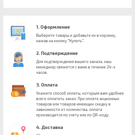
1. Оформление
Выберите товары и добавьте их в корзину,
нажав на кнопку "Купить".
2. Подтверждение
Для подтверждения вашего заказа, наш
менеджер свяжется с вами в течение 24-х
часов.
3. Оплата
Укажите способ оплаты, которым вам удобнее
всего оплатить заказ. При оплате акционных
товаров или товаров имеющих скидку в
зависимости от количества, оплата
производится по счету или по QR-коду.
4. Доставка