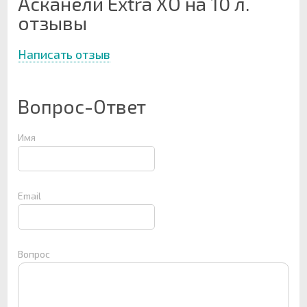
Асканели Extra ХО на 10 л.
отзывы
Написать отзыв
Вопрос-Ответ
Имя
Email
Вопрос