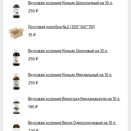
Вкусовая эссенция Коньяк Шоколадный на 10 л.
250
₽
Почтовая коробка №2 (250*140*110)
35
₽
Вкусовая эссенция Коньяк Ореховый на 10 л.
250
₽
Вкусовая эссенция Коньяк Миндальный на 10 л.
250
₽
Вкусовая эссенция Виноград Киндзмараули на 10 л.
180
₽
Вкусовая эссенция Виски Односолодовый на 10 л.
220
₽