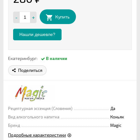
-
+
Купить
Нашли дешевле?
Екатеринбург:
В наличии
Поделиться
Рецептурная эссенция (Словения)
Да
Вид алкогольного напитка
Коньяк
Бренд
Magic
Подробные характеристики