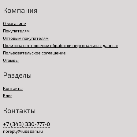
Компания
О магазине
Покупателям
Оптовым покупателям
Политика в отношении обработки персональных данных
Пользовательское соглашение
Отзывы
Разделы
Контакты
Блог
Контакты
+7 (343) 330-777-0
noreply@russsam.ru