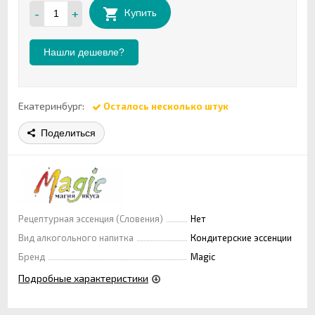
-
+
Купить
Нашли дешевле?
Екатеринбург:
Осталось несколько штук
Поделиться
Рецептурная эссенция (Словения)
Нет
Вид алкогольного напитка
Кондитерские эссенции
Бренд
Magic
Подробные характеристики