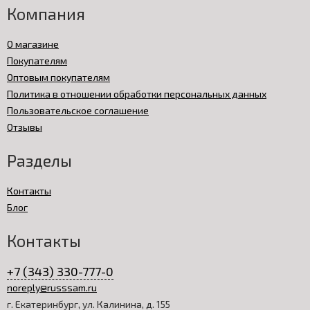
Компания
О магазине
Покупателям
Оптовым покупателям
Политика в отношении обработки персональных данных
Пользовательское соглашение
Отзывы
Разделы
Контакты
Блог
Контакты
+7 (343) 330-777-0
noreply@russsam.ru
г. Екатеринбург, ул. Калинина, д. 155