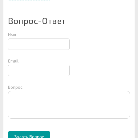
Вопрос-Ответ
Имя
Email
Вопрос