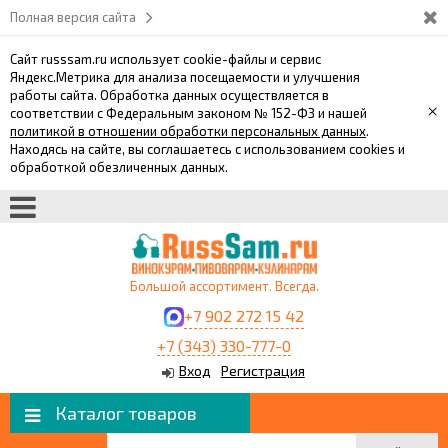
Полная версия сайта
Сайт russsam.ru использует cookie-файлы и сервис
Яндекс.Метрика для анализа посещаемости и улучшения
работы сайта. Обработка данных осуществляется в
×
соответствии с Федеральным законом № 152-ФЗ и нашей
политикой в отношении обработки персональных данных
.
Находясь на сайте, вы соглашаетесь с использованием cookies и
обработкой обезличенных данных.
Большой ассортимент. Всегда.
+7 902 272 15 42
+7 (343) 330-777-0
Вход
Регистрация
Каталог товаров