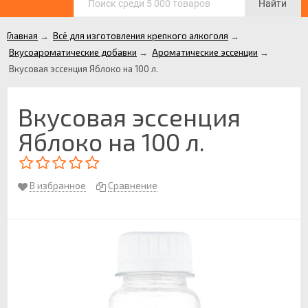
Найти
Главная
→
Всё для изготовления крепкого алкоголя
→
Вкусоароматические добавки
→
Ароматические эссенции
→
Вкусовая эссенция Яблоко на 100 л.
Вкусовая эссенция
Яблоко на 100 л.
В избранное
Сравнение