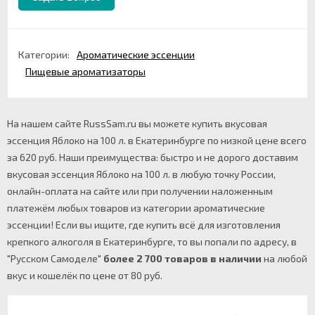
Категории:
Ароматические эссенции
Пищевые ароматизаторы
На нашем сайте RussSam.ru вы можете купить вкусовая
эссенция Яблоко на 100 л. в Екатеринбурге по низкой цене всего
за 620 руб. Наши преимущества: быстро и не дорого доставим
вкусовая эссенция Яблоко на 100 л. в любую точку России,
онлайн-оплата на сайте или при получении наложенным
платежём любых товаров из категории ароматические
эссенции! Если вы ищите, где купить всё для изготовления
крепкого алкоголя в Екатеринбурге, то вы попали по адресу, в
"Русском Самоделе"
более 2 700 товаров в наличии
на любой
вкус и кошелёк по цене от 80 руб.