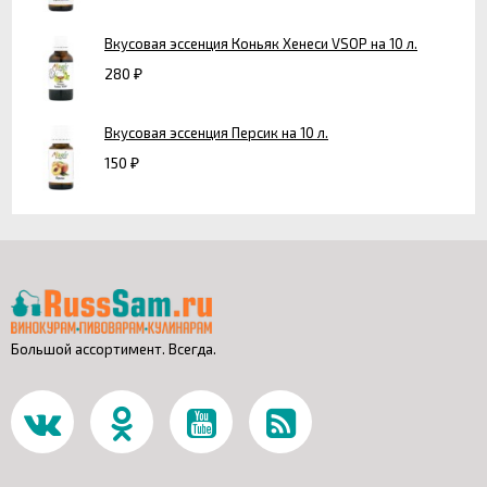
Вкусовая эссенция Коньяк Хенеси VSOP на 10 л.
280
₽
Вкусовая эссенция Персик на 10 л.
150
₽
Большой ассортимент. Всегда.