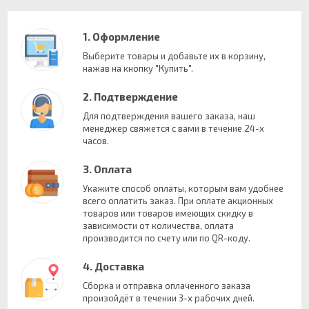
1. Оформление
Выберите товары и добавьте их в корзину,
нажав на кнопку "Купить".
2. Подтверждение
Для подтверждения вашего заказа, наш
менеджер свяжется с вами в течение 24-х
часов.
3. Оплата
Укажите способ оплаты, которым вам удобнее
всего оплатить заказ. При оплате акционных
товаров или товаров имеющих скидку в
зависимости от количества, оплата
производится по счету или по QR-коду.
4. Доставка
Сборка и отправка оплаченного заказа
произойдёт в течении 3-х рабочих дней.