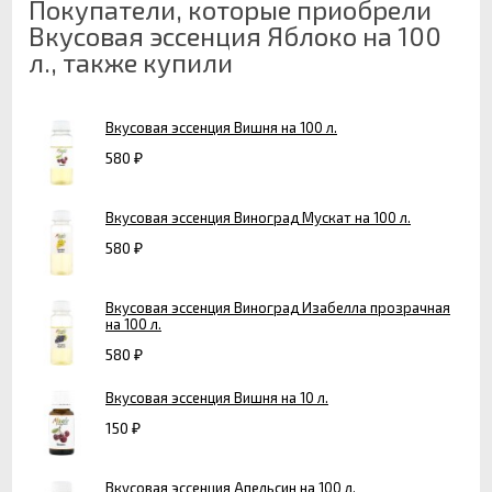
Покупатели, которые приобрели
Вкусовая эссенция Яблоко на 100
л., также купили
Вкусовая эссенция Вишня на 100 л.
580
₽
Вкусовая эссенция Виноград Мускат на 100 л.
580
₽
Вкусовая эссенция Виноград Изабелла прозрачная
на 100 л.
580
₽
Вкусовая эссенция Вишня на 10 л.
150
₽
Вкусовая эссенция Апельсин на 100 л.