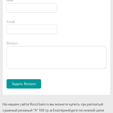
Имя
Email
Вопрос
На нашем сайте RussSam.ru вы можете купить лук репчатый
сушеный резаный "А" 100 гр. в Екатеринбурге по низкой цене