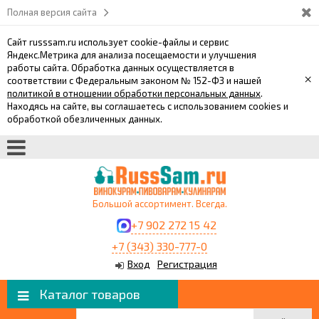
Полная версия сайта
Сайт russsam.ru использует cookie-файлы и сервис
Яндекс.Метрика для анализа посещаемости и улучшения
работы сайта. Обработка данных осуществляется в
×
соответствии с Федеральным законом № 152-ФЗ и нашей
политикой в отношении обработки персональных данных
.
Находясь на сайте, вы соглашаетесь с использованием cookies и
обработкой обезличенных данных.
Большой ассортимент. Всегда.
+7 902 272 15 42
+7 (343) 330-777-0
Вход
Регистрация
Каталог товаров