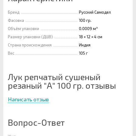
Бренд
Русский Самодел
Фасовка
100 гр.
Объём упаковки
0.0009 м³
Размер упаковки (ДШВ)
18 × 12 × 4 см
Страна происхождения
Индия
Вес
105 г
Лук репчатый сушеный
резаный "А" 100 гр. отзывы
Написать отзыв
Вопрос-Ответ