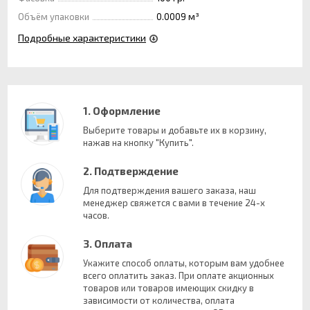
Объём упаковки
0.0009 м³
Подробные характеристики
1. Оформление
Выберите товары и добавьте их в корзину,
нажав на кнопку "Купить".
2. Подтверждение
Для подтверждения вашего заказа, наш
менеджер свяжется с вами в течение 24-х
часов.
3. Оплата
Укажите способ оплаты, которым вам удобнее
всего оплатить заказ. При оплате акционных
товаров или товаров имеющих скидку в
зависимости от количества, оплата