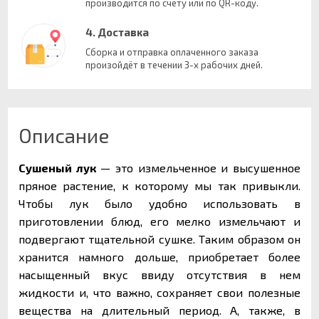
производится по счету или по QR-коду.
4. Доставка
Сборка и отправка оплаченного заказа
произойдёт в течении 3-х рабочих дней.
Описание
Сушеный лук
— это измельченное и высушенное
пряное растение, к которому мы так привыкли.
Чтобы лук было удобно использовать в
приготовлении блюд, его мелко измельчают и
подвергают тщательной сушке. Таким образом он
хранится намного дольше, приобретает более
насыщенный вкус ввиду отсутствия в нем
жидкости и, что важно, сохраняет свои полезные
вещества на длительный период. А, также, в