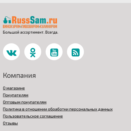
Большой ассортимент. Всегда.
Компания
О магазине
Покупателям
Оптовым покупателям
Политика в отношении обработки персональных данных
Пользовательское соглашение
Отзывы